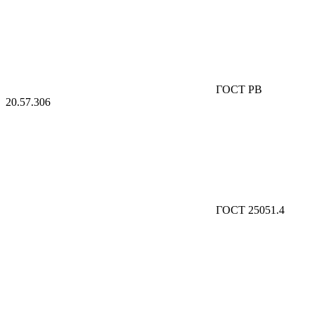
ГОСТ РВ
20.57.306
ГОСТ 25051.4