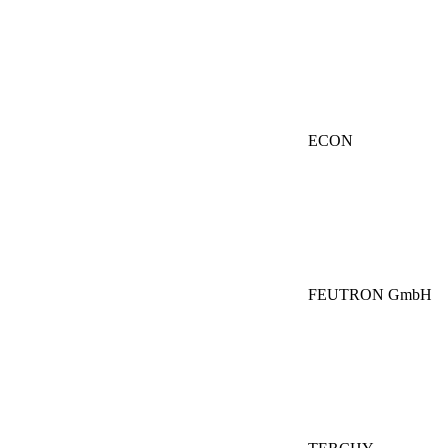
ECON
FEUTRON GmbH