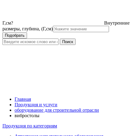
Г,см
?
Внутренние
размеры, глубина, (Г,см)
Главная
Продукция и услуги
оборудование для строительной отрасли
вибростолы
Продукция по категориям