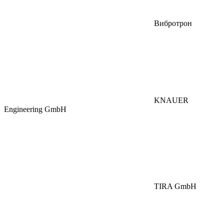
Вибротрон
KNAUER
Engineering GmbH
TIRA GmbH