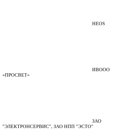
HEOS
ИВООО
«ПРОСВЕТ»
ЗАО
"ЭЛЕКТРОНСЕРВИС", ЗАО НПП "ЭСТО"