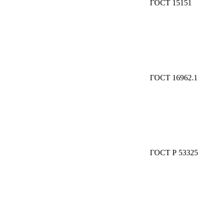
ГОСТ 15151
ГОСТ 16962.1
ГОСТ Р 53325