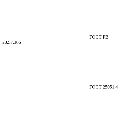
ГОСТ РВ
20.57.306
ГОСТ 25051.4