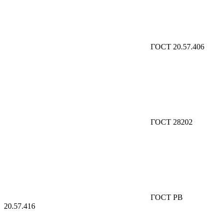
ГОСТ 20.57.406
ГОСТ 28202
ГОСТ РВ
20.57.416