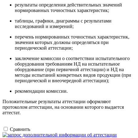
результаты определения действительных значений
нормированных точностных характеристик;
таблицы, графики, диаграммы с результатами
исследований и измерений;
перечень нормированных точностных характеристик,
значения которых должны определяться при
периодической аттестации;
заключение комиссии о соответствии испытательного
оборудования требованиям НД на испытательное
оборудование (при первичной аттестации) и НД на
методы испытаний конкретных видов продукции (при
периодической и внеочередной аттестации);
рекомендации комиссии.
Положительные результаты аттестации оформляют
протоколом аттестации, на основании которого выдается
аттестат.
Сравнить