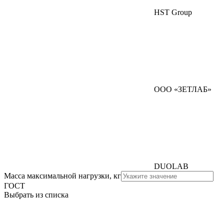
HST Group
ООО «ЗЕТЛАБ»
DUOLAB
Масса максимальной нагрузки, кг
ГОСТ
Выбрать из списка