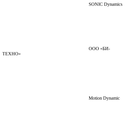
SONIC Dynamics
ООО «БИ-
ТЕХНО»
Motion Dynamic