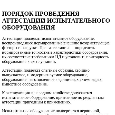
ПОРЯДОК ПРОВЕДЕНИЯ
АТТЕСТАЦИИ ИСПЫТАТЕЛЬНОГО
ОБОРУДОВАНИЯ
Аттестации подлежит испытательное оборудование,
воспроизводящее нормированные внешние воздействующие
факторы и нагрузки. Цель аттестации — определить
нормированные точностные характеристики оборудования,
их соответствие требованиям НД и установить пригодность
оборудования к эксплуатации.
Аттестации подлежат опытные образцы, серийно
выпускаемое, и модернизируемое оборудование,
оборудование, изготовленное в единичных экземплярах,
импортное оборудование.
К эксплуатации в народном хозяйстве допускается
испытательное оборудование, признанное по результатам
аттестации пригодным к применению.
Испытательное оборудование подвергается первичной,