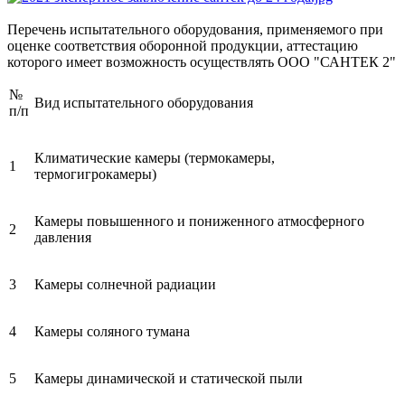
Перечень испытательного оборудования, применяемого при
оценке соответствия оборонной продукции, аттестацию
которого имеет возможность осуществлять ООО "САНТЕК 2"
№
Вид испытательного оборудования
п/п
Климатические камеры (термокамеры,
1
термогигрокамеры)
Камеры повышенного и пониженного атмосферного
2
давления
3
Камеры солнечной радиации
4
Камеры соляного тумана
5
Камеры динамической и статической пыли