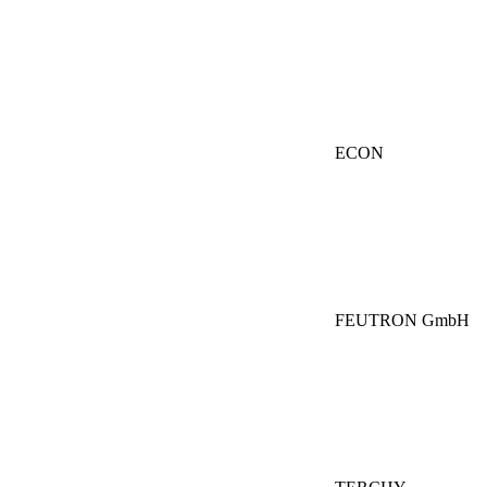
ECON
FEUTRON GmbH