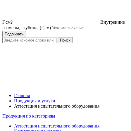
Г,см
?
Внутренние
размеры, глубина, (Г,см)
Главная
Продукция и услуги
Аттестация испытательного оборудования
Продукция по категориям
Аттестация испытательного оборудования