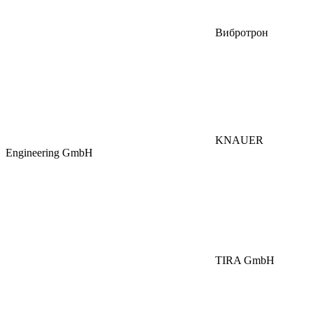
Вибротрон
KNAUER
Engineering GmbH
TIRA GmbH