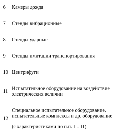
6
Камеры дождя
7
Стенды вибрационные
8
Стенды ударные
9
Стенды имитации транспортирования
10
Центрифуги
Испытательное оборудование на воздействие
11
электрических величин
Специальное испытательное оборудование,
испытательные комплексы и др. оборудование
12
(с характеристиками по п.п. 1 - 11)