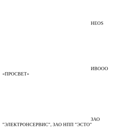
HEOS
ИВООО
«ПРОСВЕТ»
ЗАО
"ЭЛЕКТРОНСЕРВИС", ЗАО НПП "ЭСТО"