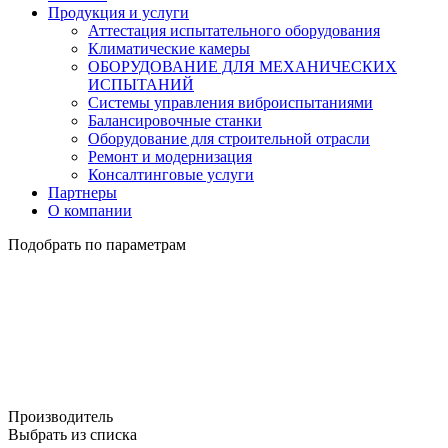
Продукция и услуги
Аттестация испытательного оборудования
Климатические камеры
ОБОРУДОВАНИЕ ДЛЯ МЕХАНИЧЕСКИХ
ИСПЫТАНИЙ
Системы управления виброиспытаниями
Балансировочные станки
Оборудование для строительной отрасли
Ремонт и модернизация
Консалтинговые услуги
Партнеры
О компании
Подобрать по параметрам
Производитель
Выбрать из списка