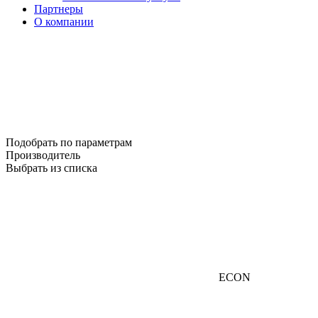
Партнеры
О компании
Подобрать по параметрам
Производитель
Выбрать из списка
ECON