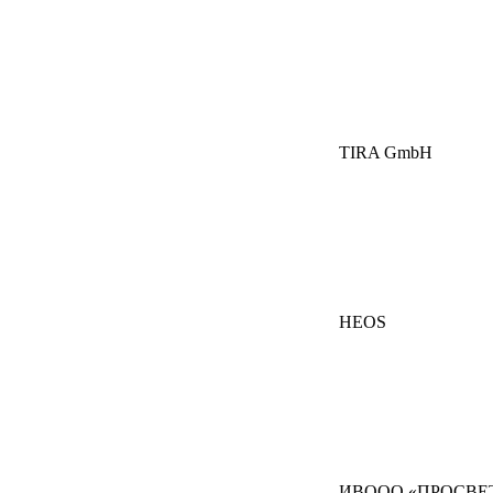
TIRA GmbH
HEOS
ИВООО «ПРОСВЕ