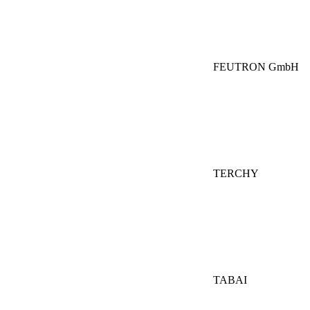
FEUTRON GmbH
TERCHY
TABAI