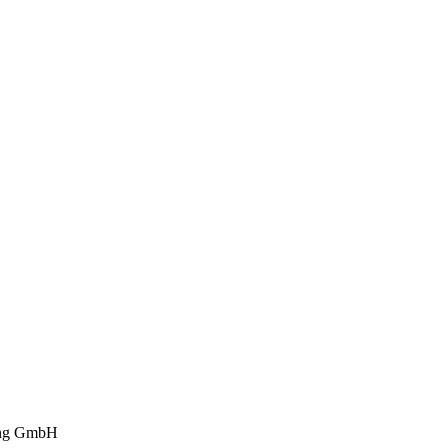
ng GmbH