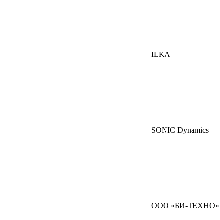
ILKA
SONIC Dynamics
ООО «БИ-ТЕХНО»