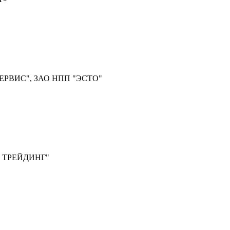
ЕРВИС", ЗАО НПП "ЭСТО"
 ТРЕЙДИНГ"