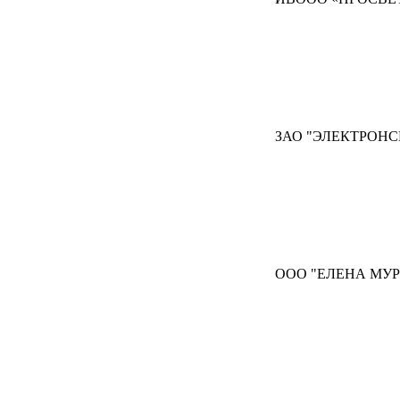
ЗАО "ЭЛЕКТРОНС
ООО "ЕЛЕНА МУР