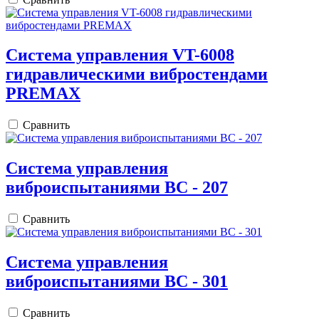
Система управления VT-6008
гидравлическими вибростендами
PREMAX
Сравнить
Система управления
виброиспытаниями ВС - 207
Сравнить
Система управления
виброиспытаниями ВС - 301
Сравнить