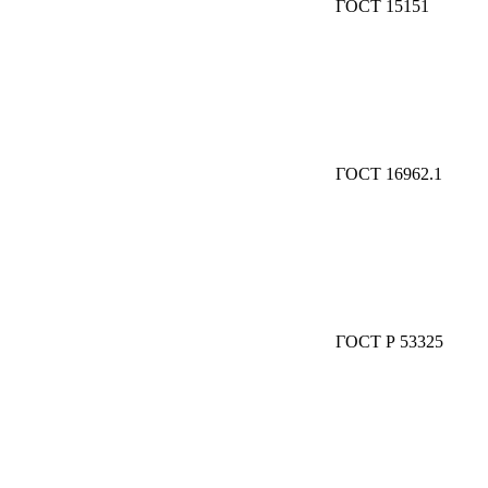
ГОСТ 15151
ГОСТ 16962.1
ГОСТ Р 53325