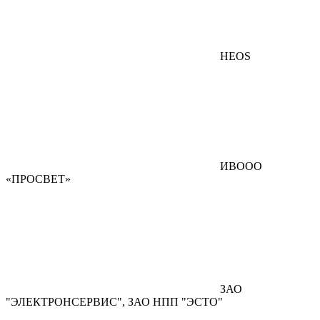
HEOS
ИВООО
«ПРОСВЕТ»
ЗАО
"ЭЛЕКТРОНСЕРВИС", ЗАО НПП "ЭСТО"