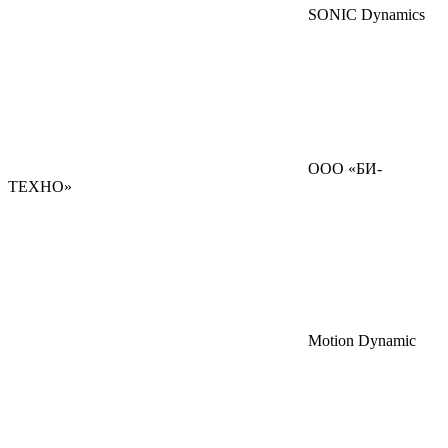
SONIC Dynamics
ООО «БИ-
ТЕХНО»
Motion Dynamic