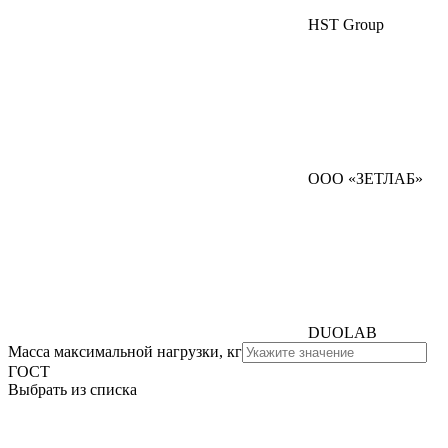
HST Group
ООО «ЗЕТЛАБ»
DUOLAB
Масса максимальной нагрузки, кг
ГОСТ
Выбрать из списка