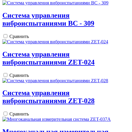
Система управления
виброиспытаниями ВС - 309
Сравнить
Cистема управления
виброиспытаниями ZET-024
Сравнить
Cистема управления
виброиспытаниями ZET-028
Сравнить
Многоканальная измерительная