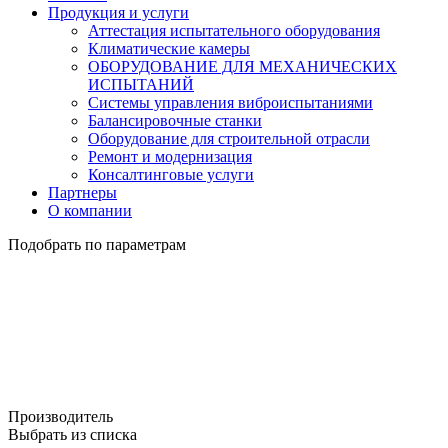
Продукция и услуги
Аттестация испытательного оборудования
Климатические камеры
ОБОРУДОВАНИЕ ДЛЯ МЕХАНИЧЕСКИХ
ИСПЫТАНИЙ
Системы управления виброиспытаниями
Балансировочные станки
Оборудование для строительной отрасли
Ремонт и модернизация
Консалтинговые услуги
Партнеры
О компании
Подобрать по параметрам
Производитель
Выбрать из списка