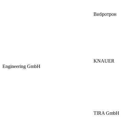
Вибротрон
KNAUER
Engineering GmbH
TIRA GmbH