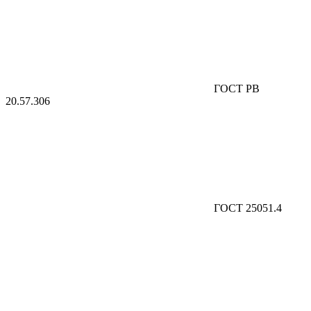
ГОСТ РВ
20.57.306
ГОСТ 25051.4