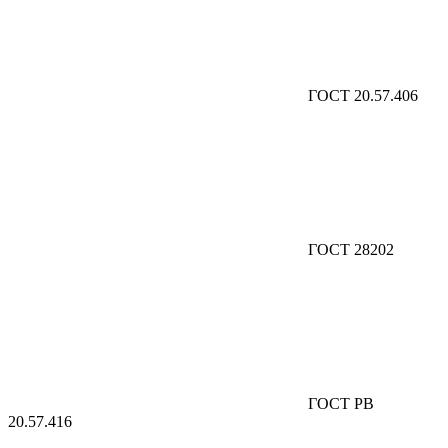
ГОСТ 20.57.406
ГОСТ 28202
ГОСТ РВ
20.57.416