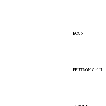
ECON
FEUTRON GmbH