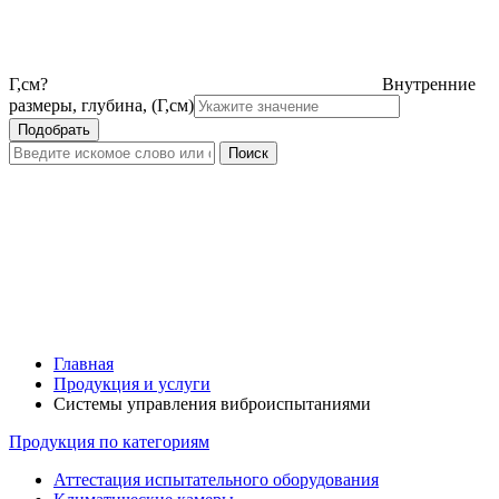
Г,см
?
Внутренние
размеры, глубина, (Г,см)
Главная
Продукция и услуги
Системы управления виброиспытаниями
Продукция по категориям
Аттестация испытательного оборудования