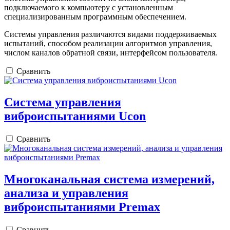
подключаемого к компьютеру с установленным
специализированным программным обеспечением.
Системы управления различаются видами поддерживаемых
испытаний, способом реализации алгоритмов управления,
числом каналов обратной связи, интерфейсом пользователя.
Сравнить
Система управления
виброиспытаниями Ucon
Сравнить
Многоканальная система измерений,
анализа и управления
виброиспытаниями Premax
Сравнить