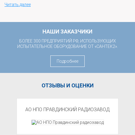
Читать далее
НАШИ ЗАКАЗЧИКИ
БОЛЕЕ 300 ПРЕДПРИЯТИЙ РФ, ИСПОЛЬЗУЮЩИХ
ИСПЫТАТЕЛЬНОЕ ОБОРУДОВАНИЕ ОТ «САНТЕК2».
Подробнее
ОТЗЫВЫ
И ОЦЕНКИ
АО НПО ПРАВДИНСКИЙ РАДИОЗАВОД