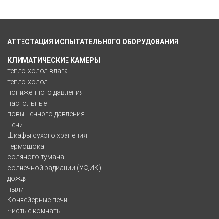
АТТЕСТАЦИЯ ИСПЫТАТЕЛЬНОГО ОБОРУДОВАНИЯ
КЛИМАТИЧЕСКИЕ КАМЕРЫ
тепло-холод-влага
тепло-холод
пониженного давления
настольные
повышенного давления
Печи
Шкафы сухого хранения
термошока
соляного тумана
солнечной радиации (УФ,ИК)
дождя
пыли
Конвейерные печи
Чистые комнаты