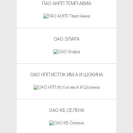
ПАО АНПП ТЕМП-АВИА
ОАО ЭЛАРА
ОАО НПП ИСТОК ИМ.А.И.ШОКИНА
ОАО КБ СЕЛЕНА