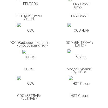
FEUTRON GmbH
TIRA GmbH
ООО «Вибросервистест»
ООО «БИ-ТЕХНО»
HEOS
Motion Dynamic
ООО «ЗЕТЛАБ»
HST Group