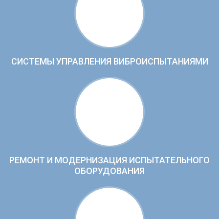
СИСТЕМЫ УПРАВЛЕНИЯ ВИБРОИСПЫТАНИЯМИ
РЕМОНТ И МОДЕРНИЗАЦИЯ ИСПЫТАТЕЛЬНОГО
ОБОРУДОВАНИЯ