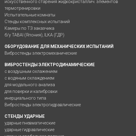
искусственного старения жидкокристаллич. элементов
термотренировки
Испытательные комнаты
Стенды комплексных испытаний
Камеры по ТЗ заказчика
б/у TABAI (Япония), ILKA (ГДР)
ОБОРУДОВАНИЕ ДЛЯ МЕХАНИЧЕСКИХ ИСПЫТАНИЙ
Вибростенды электромеханические
ВИБРОСТЕНДЫ ЭЛЕКТРОДИНАМИЧЕСКИЕ
с воздушным охлажением
с водяным охлаждением
для модального анализа
для поверки и калибровки
инерциального типа
Вибростенды электрогидравлические
СТЕНДЫ УДАРНЫЕ
ударные пневматические
ударные гидравлические