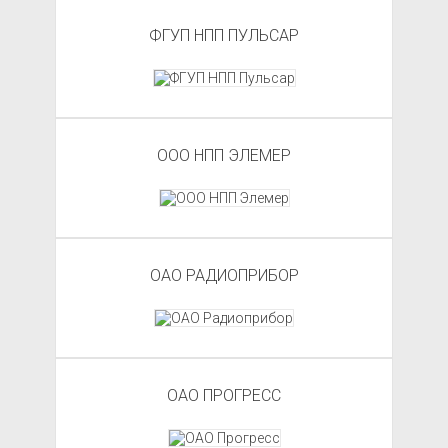
ФГУП НПП ПУЛЬСАР
ООО НПП ЭЛЕМЕР
ОАО РАДИОПРИБОР
ОАО ПРОГРЕСС