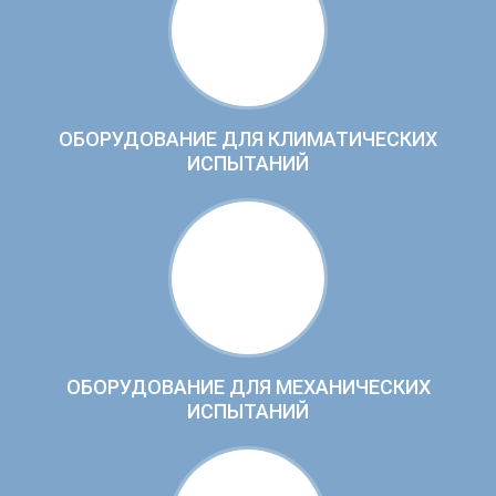
ОБОРУДОВАНИЕ ДЛЯ КЛИМАТИЧЕСКИХ
ИСПЫТАНИЙ
ОБОРУДОВАНИЕ ДЛЯ МЕХАНИЧЕСКИХ
ИСПЫТАНИЙ