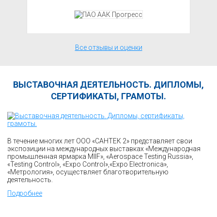
Все отзывы и оценки
ВЫСТАВОЧНАЯ ДЕЯТЕЛЬНОСТЬ. ДИПЛОМЫ,
СЕРТИФИКАТЫ, ГРАМОТЫ.
В течение многих лет ООО «САНТЕК 2» представляет свои
экспозиции на международных выставках «Международная
промышленная ярмарка MIIF», «Aerospace Testing Russia»,
«Testing Control», «Expo Control»,«Expo Electronica»,
«Метрология», осуществляет благотворительную
деятельность.
Подробнее