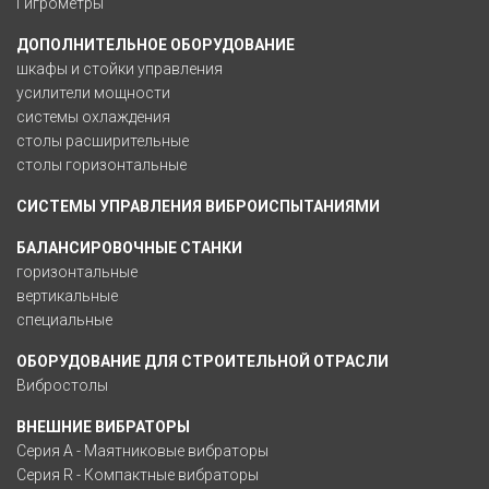
Гигрометры
ДОПОЛНИТЕЛЬНОЕ ОБОРУДОВАНИЕ
шкафы и стойки управления
усилители мощности
системы охлаждения
столы расширительные
столы горизонтальные
СИСТЕМЫ УПРАВЛЕНИЯ ВИБРОИСПЫТАНИЯМИ
БАЛАНСИРОВОЧНЫЕ СТАНКИ
горизонтальные
вертикальные
специальные
ОБОРУДОВАНИЕ ДЛЯ СТРОИТЕЛЬНОЙ ОТРАСЛИ
Вибростолы
ВНЕШНИЕ ВИБРАТОРЫ
Серия A - Маятниковые вибраторы
Серия R - Компактные вибраторы