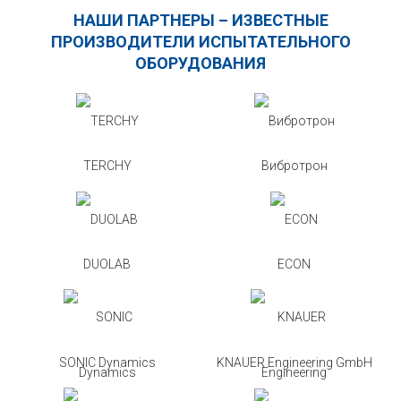
НАШИ ПАРТНЕРЫ – ИЗВЕСТНЫЕ
ПРОИЗВОДИТЕЛИ ИСПЫТАТЕЛЬНОГО
ОБОРУДОВАНИЯ
TERCHY
Вибротрон
DUOLAB
ECON
SONIC Dynamics
KNAUER Engineering GmbH