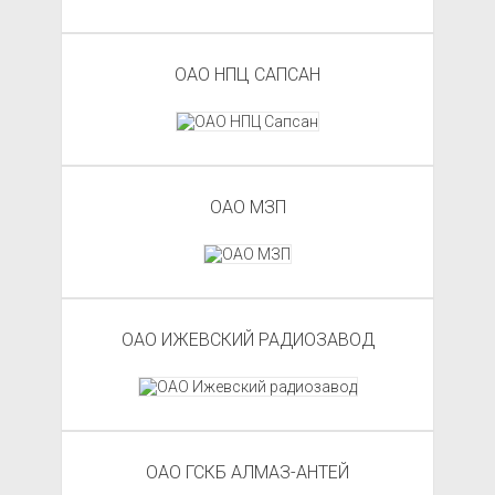
ОАО НПЦ САПСАН
ОАО МЗП
ОАО ИЖЕВСКИЙ РАДИОЗАВОД
ОАО ГСКБ АЛМАЗ-АНТЕЙ