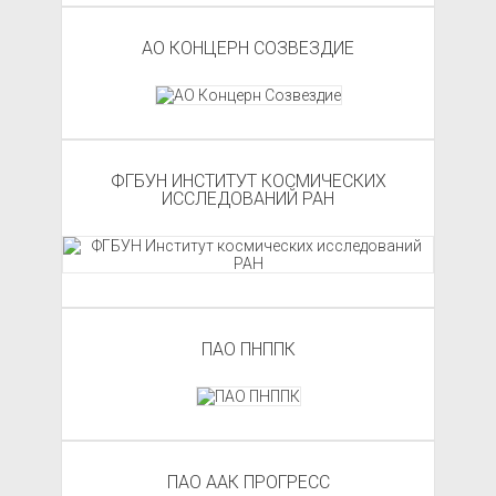
АО КОНЦЕРН СОЗВЕЗДИЕ
ФГБУН ИНСТИТУТ КОСМИЧЕСКИХ
ИССЛЕДОВАНИЙ РАН
ПАО ПНППК
ПАО ААК ПРОГРЕСС