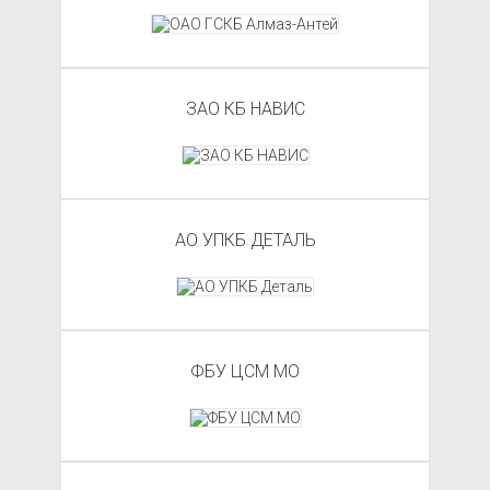
ЗАО КБ НАВИС
АО УПКБ ДЕТАЛЬ
ФБУ ЦСМ МО