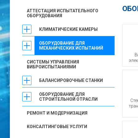
ОБО
АТТЕСТАЦИЯ ИСПЫТАТЕЛЬНОГО
ОБОРУДОВАНИЯ
КЛИМАТИЧЕСКИЕ КАМЕРЫ
ОБОРУДОВАНИЕ ДЛЯ
МЕХАНИЧЕСКИХ ИСПЫТАНИЙ
В
эле
СИСТЕМЫ УПРАВЛЕНИЯ
ВИБРОИСПЫТАНИЯМИ
БАЛАНСИРОВОЧНЫЕ СТАНКИ
ОБОРУДОВАНИЕ ДЛЯ
СТРОИТЕЛЬНОЙ ОТРАСЛИ
Сте
тра
РЕМОНТ И МОДЕРНИЗАЦИЯ
КОНСАЛТИНГОВЫЕ УСЛУГИ