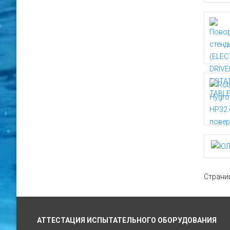
Страни
АТТЕСТАЦИЯ ИСПЫТАТЕЛЬНОГО ОБОРУДОВАНИЯ