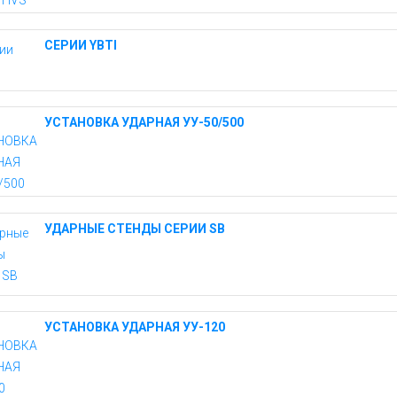
СЕРИИ YBTI
УСТАНОВКА УДАРНАЯ УУ-50/500
УДАРНЫЕ СТЕНДЫ СЕРИИ SB
УСТАНОВКА УДАРНАЯ УУ-120