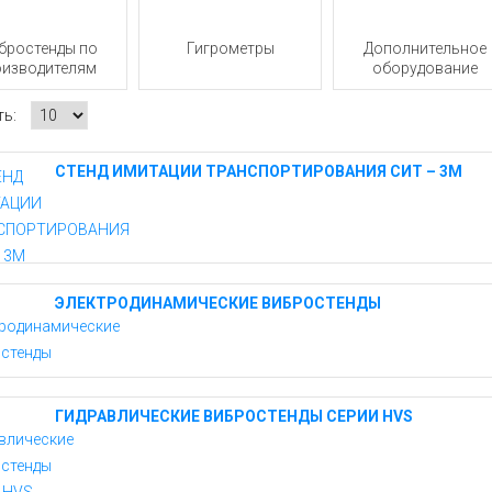
бростенды по
Гигрометры
Дополнительное
оизводителям
оборудование
ть:
СТЕНД ИМИТАЦИИ ТРАНСПОРТИРОВАНИЯ СИТ – 3М
ЭЛЕКТРОДИНАМИЧЕСКИЕ ВИБРОСТЕНДЫ
ГИДРАВЛИЧЕСКИЕ ВИБРОСТЕНДЫ СЕРИИ HVS