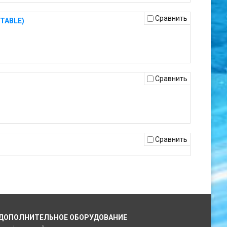
Сравнить
TABLE)
Сравнить
Сравнить
ДОПОЛНИТЕЛЬНОЕ ОБОРУДОВАНИЕ