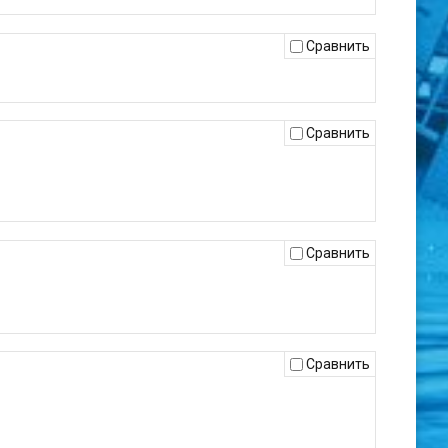
Сравнить
Сравнить
Сравнить
Сравнить