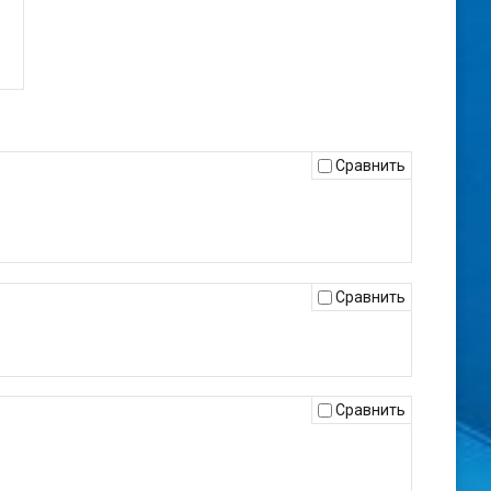
Сравнить
Сравнить
Сравнить