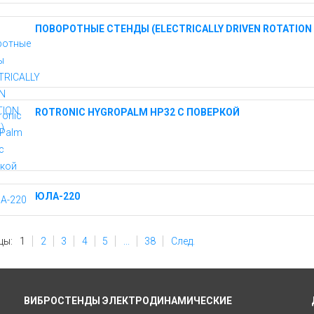
ПОВОРОТНЫЕ СТЕНДЫ (ELECTRICALLY DRIVEN ROTATION 
ROTRONIC HYGROPALM HP32 С ПОВЕРКОЙ
ЮЛА-220
цы:
1
2
3
4
5
...
38
След.
ВИБРОСТЕНДЫ ЭЛЕКТРОДИНАМИЧЕСКИЕ