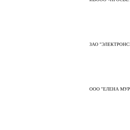
ЗАО "ЭЛЕКТРОНС
ООО "ЕЛЕНА МУР