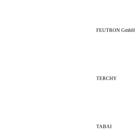
FEUTRON GmbH
TERCHY
TABAI