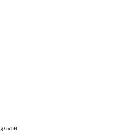
ng GmbH