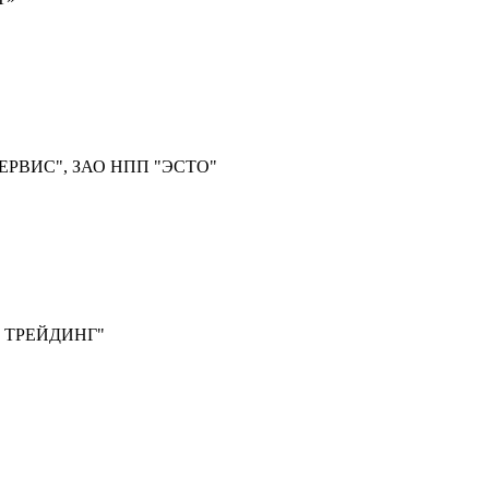
ЕРВИС", ЗАО НПП "ЭСТО"
 ТРЕЙДИНГ"