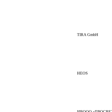
TIRA GmbH
HEOS
ИВООО «ПРОСВЕ