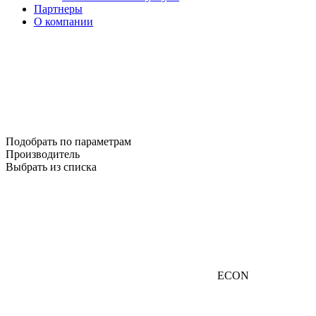
Партнеры
О компании
Подобрать по параметрам
Производитель
Выбрать из списка
ECON