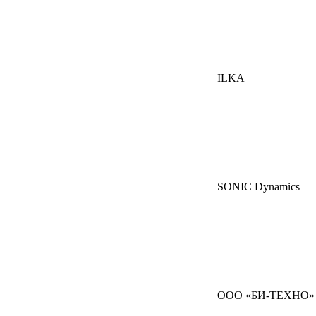
ILKA
SONIC Dynamics
ООО «БИ-ТЕХНО»