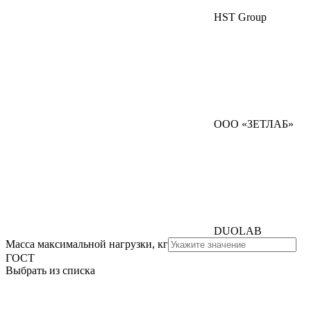
HST Group
ООО «ЗЕТЛАБ»
DUOLAB
Масса максимальной нагрузки, кг
ГОСТ
Выбрать из списка