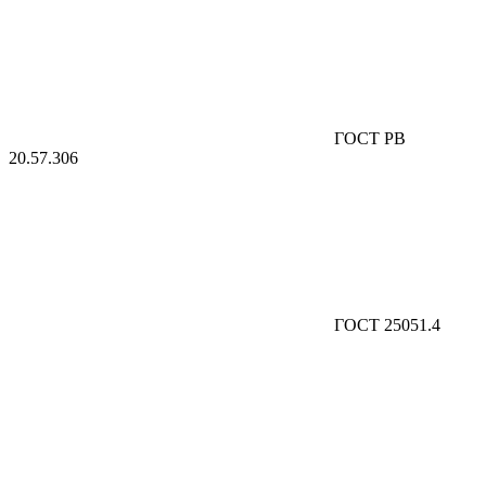
ГОСТ РВ
20.57.306
ГОСТ 25051.4