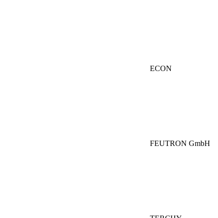
ECON
FEUTRON GmbH