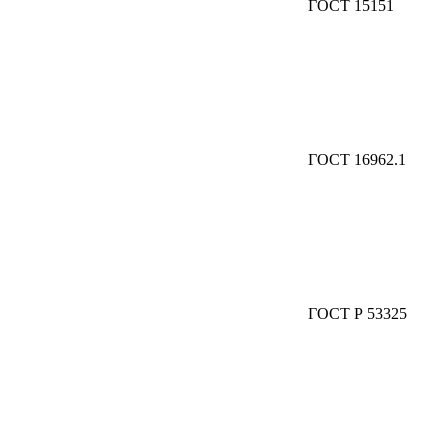
ГОСТ 15151
ГОСТ 16962.1
ГОСТ Р 53325