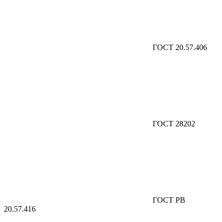
ГОСТ 20.57.406
ГОСТ 28202
ГОСТ РВ
20.57.416