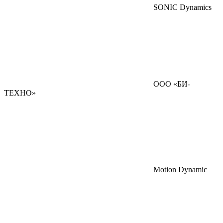
SONIC Dynamics
ООО «БИ-
ТЕХНО»
Motion Dynamic