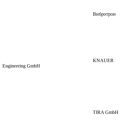
Вибротрон
KNAUER
Engineering GmbH
TIRA GmbH