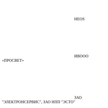
HEOS
ИВООО
«ПРОСВЕТ»
ЗАО
"ЭЛЕКТРОНСЕРВИС", ЗАО НПП "ЭСТО"