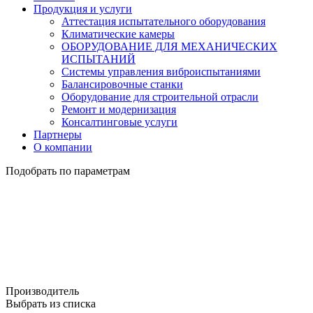
Продукция и услуги
Аттестация испытательного оборудования
Климатические камеры
ОБОРУДОВАНИЕ ДЛЯ МЕХАНИЧЕСКИХ
ИСПЫТАНИЙ
Системы управления виброиспытаниями
Балансировочные станки
Оборудование для строительной отрасли
Ремонт и модернизация
Консалтинговые услуги
Партнеры
О компании
Подобрать по параметрам
Производитель
Выбрать из списка