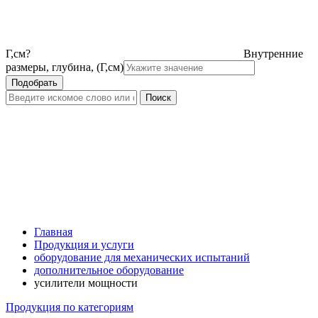
Г,см
?
Внутренние
размеры, глубина, (Г,см)
Главная
Продукция и услуги
оборудование для механических испытаний
дополнительное оборудование
усилители мощности
Продукция по категориям