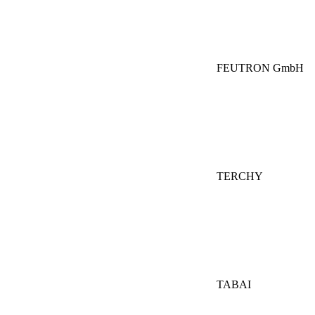
FEUTRON GmbH
TERCHY
TABAI