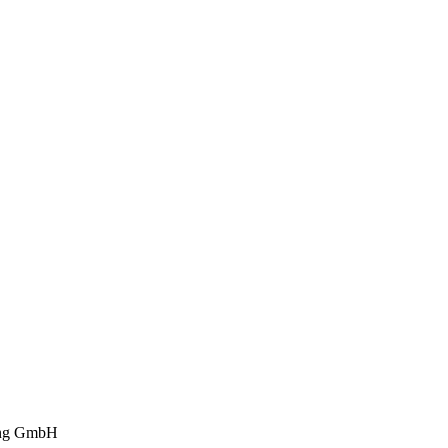
ng GmbH