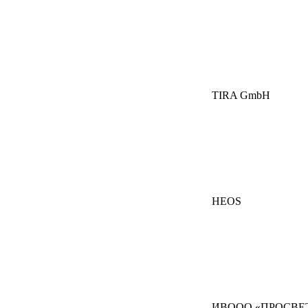
TIRA GmbH
HEOS
ИВООО «ПРОСВЕ