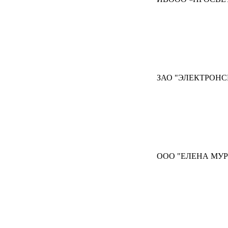
ЗАО "ЭЛЕКТРОНС
ООО "ЕЛЕНА МУР