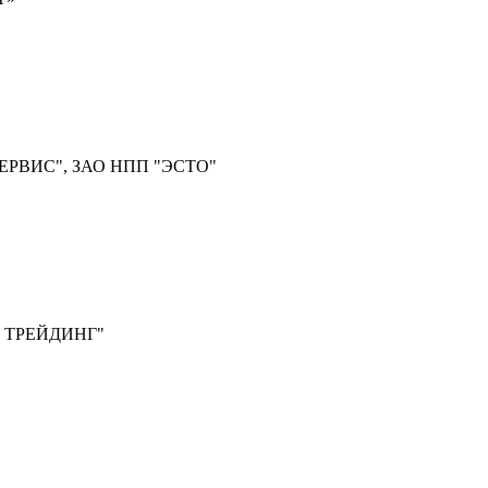
ЕРВИС", ЗАО НПП "ЭСТО"
 ТРЕЙДИНГ"