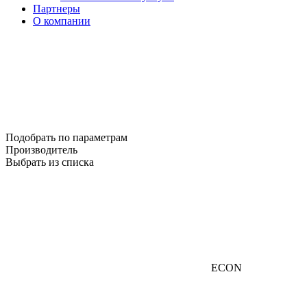
Партнеры
О компании
Подобрать по параметрам
Производитель
Выбрать из списка
ECON