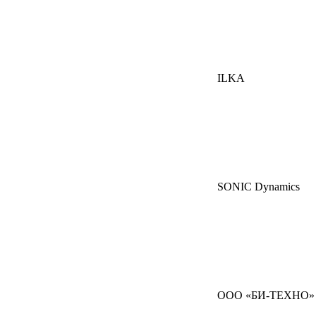
ILKA
SONIC Dynamics
ООО «БИ-ТЕХНО»