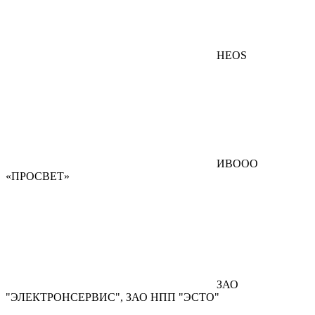
HEOS
ИВООО
«ПРОСВЕТ»
ЗАО
"ЭЛЕКТРОНСЕРВИС", ЗАО НПП "ЭСТО"