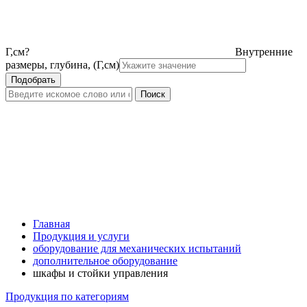
Г,см
?
Внутренние
размеры, глубина, (Г,см)
Главная
Продукция и услуги
оборудование для механических испытаний
дополнительное оборудование
шкафы и стойки управления
Продукция по категориям