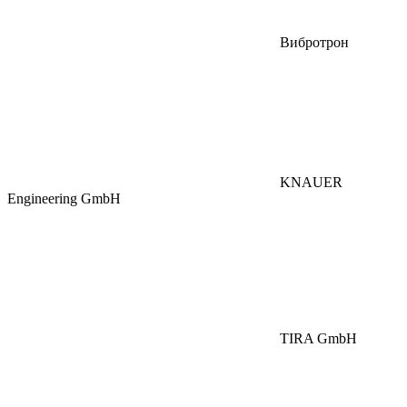
Вибротрон
KNAUER
Engineering GmbH
TIRA GmbH