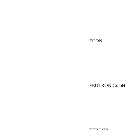
ECON
FEUTRON GmbH