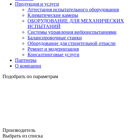
Продукция и услуги
Аттестация испытательного оборудования
Климатические камеры
ОБОРУДОВАНИЕ ДЛЯ МЕХАНИЧЕСКИХ
ИСПЫТАНИЙ
Системы управления виброиспытаниями
Балансировочные станки
Оборудование для строительной отрасли
Ремонт и модернизация
Консалтинговые услуги
Партнеры
О компании
Подобрать по параметрам
Производитель
Выбрать из списка