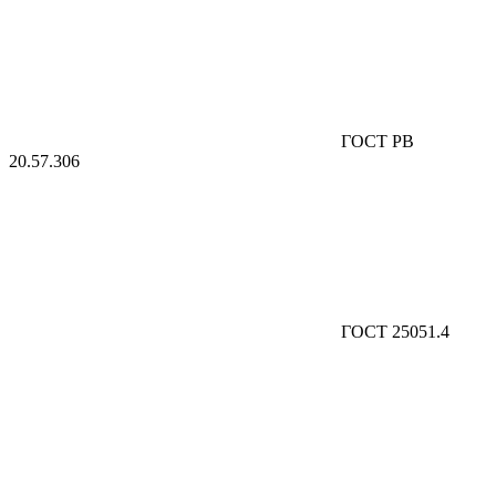
ГОСТ РВ
20.57.306
ГОСТ 25051.4