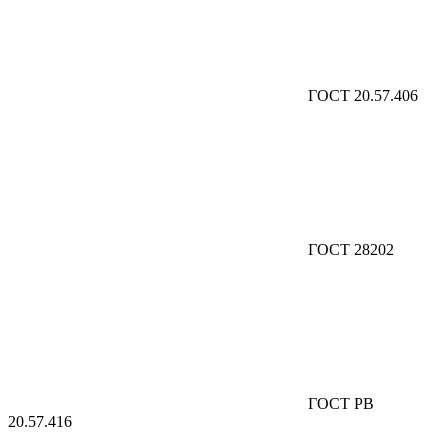
ГОСТ 20.57.406
ГОСТ 28202
ГОСТ РВ
20.57.416