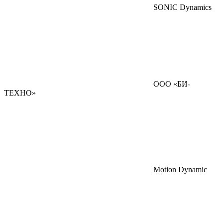
SONIC Dynamics
ООО «БИ-
ТЕХНО»
Motion Dynamic