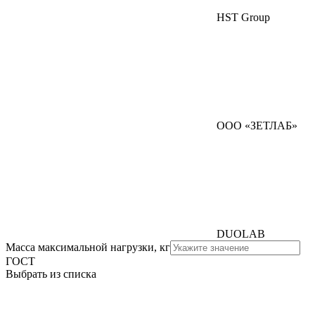
HST Group
ООО «ЗЕТЛАБ»
DUOLAB
Масса максимальной нагрузки, кг
ГОСТ
Выбрать из списка