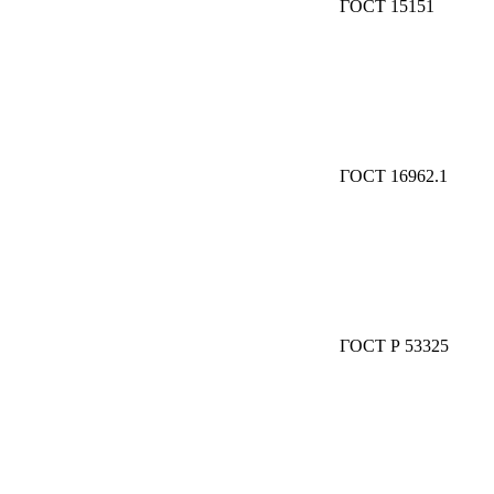
ГОСТ 15151
ГОСТ 16962.1
ГОСТ Р 53325