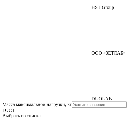
HST Group
ООО «ЗЕТЛАБ»
DUOLAB
Масса максимальной нагрузки, кг
ГОСТ
Выбрать из списка