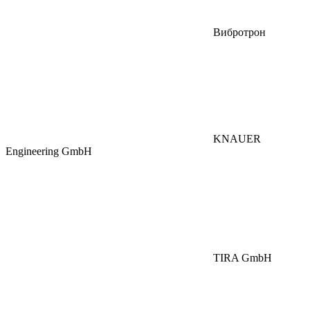
Вибротрон
KNAUER
Engineering GmbH
TIRA GmbH