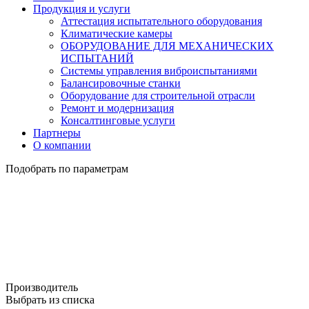
Продукция и услуги
Аттестация испытательного оборудования
Климатические камеры
ОБОРУДОВАНИЕ ДЛЯ МЕХАНИЧЕСКИХ
ИСПЫТАНИЙ
Системы управления виброиспытаниями
Балансировочные станки
Оборудование для строительной отрасли
Ремонт и модернизация
Консалтинговые услуги
Партнеры
О компании
Подобрать по параметрам
Производитель
Выбрать из списка