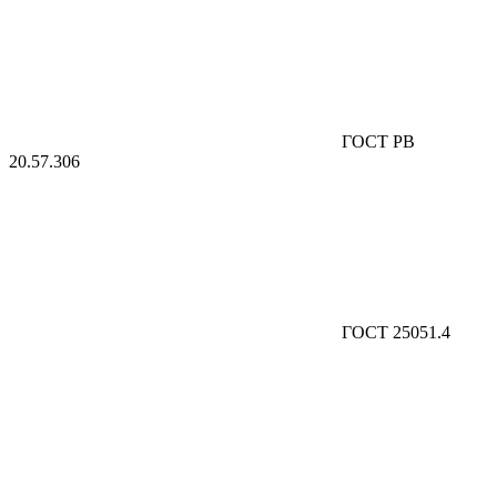
ГОСТ РВ
20.57.306
ГОСТ 25051.4