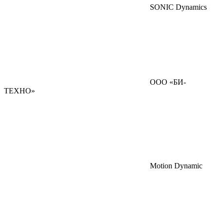
SONIC Dynamics
ООО «БИ-
ТЕХНО»
Motion Dynamic