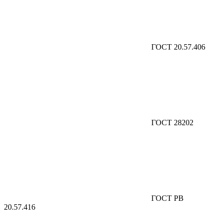
ГОСТ 20.57.406
ГОСТ 28202
ГОСТ РВ
20.57.416