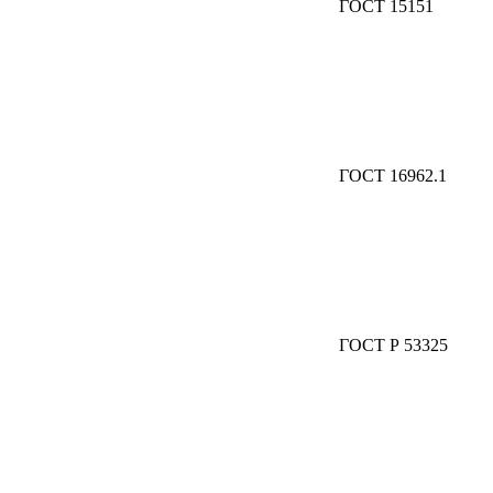
ГОСТ 15151
ГОСТ 16962.1
ГОСТ Р 53325