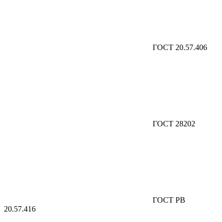
ГОСТ 20.57.406
ГОСТ 28202
ГОСТ РВ
20.57.416