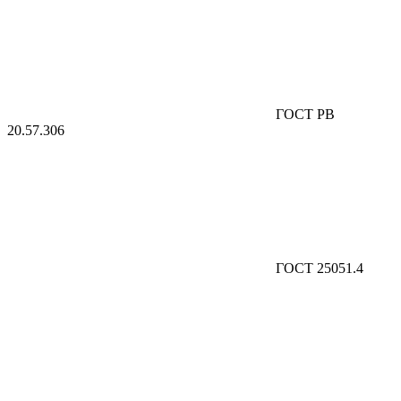
ГОСТ РВ
20.57.306
ГОСТ 25051.4