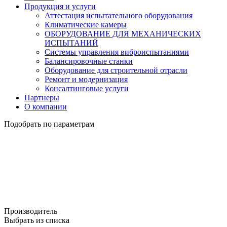
Продукция и услуги
Аттестация испытательного оборудования
Климатические камеры
ОБОРУДОВАНИЕ ДЛЯ МЕХАНИЧЕСКИХ
ИСПЫТАНИЙ
Системы управления виброиспытаниями
Балансировочные станки
Оборудование для строительной отрасли
Ремонт и модернизация
Консалтинговые услуги
Партнеры
О компании
Подобрать по параметрам
Производитель
Выбрать из списка