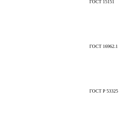
ГОСТ 15151
ГОСТ 16962.1
ГОСТ Р 53325