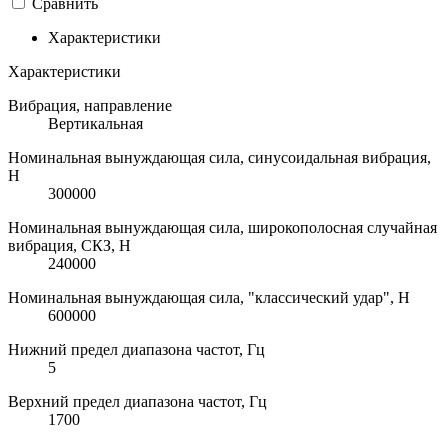
Сравнить
Характеристики
Характеристики
Вибрация, направление
Вертикальная
Номинальная вынуждающая сила, синусоидальная вибрация,
H
300000
Номинальная вынуждающая сила, широкополосная случайная
вибрация, СКЗ, H
240000
Номинальная вынуждающая сила, "классический удар", H
600000
Нижний предел диапазона частот, Гц
5
Верхний предел диапазона частот, Гц
1700