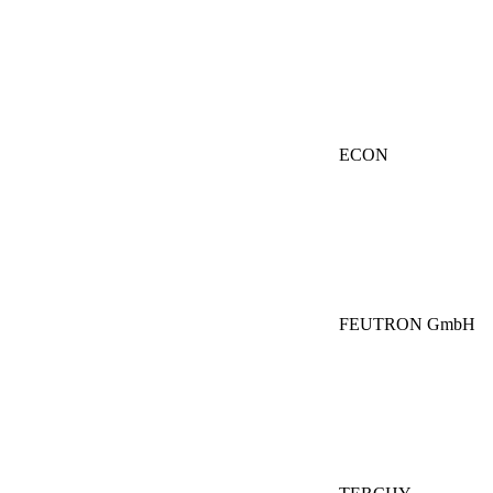
ECON
FEUTRON GmbH