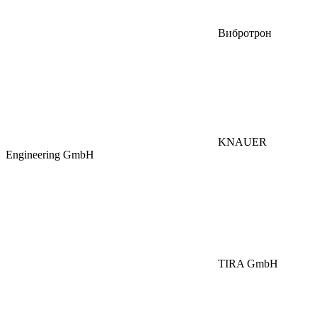
Вибротрон
KNAUER
Engineering GmbH
TIRA GmbH