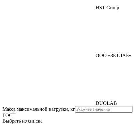
HST Group
ООО «ЗЕТЛАБ»
DUOLAB
Масса максимальной нагрузки, кг
ГОСТ
Выбрать из списка