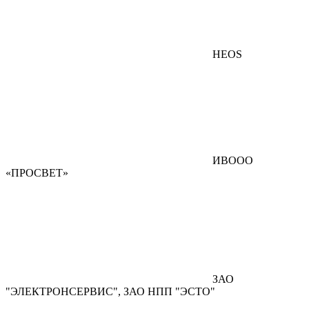
HEOS
ИВООО
«ПРОСВЕТ»
ЗАО
"ЭЛЕКТРОНСЕРВИС", ЗАО НПП "ЭСТО"