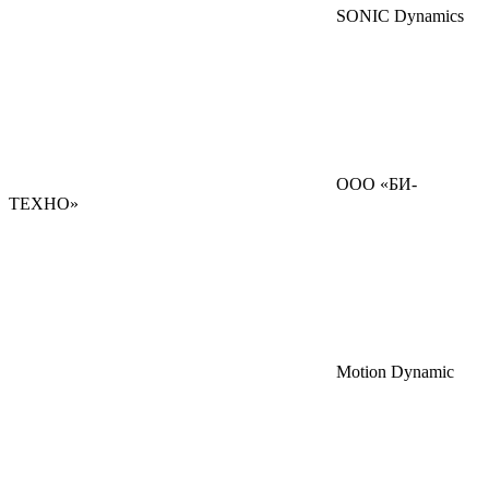
SONIC Dynamics
ООО «БИ-
ТЕХНО»
Motion Dynamic