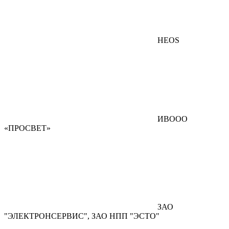
HEOS
ИВООО
«ПРОСВЕТ»
ЗАО
"ЭЛЕКТРОНСЕРВИС", ЗАО НПП "ЭСТО"