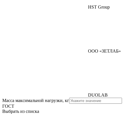
HST Group
ООО «ЗЕТЛАБ»
DUOLAB
Масса максимальной нагрузки, кг
ГОСТ
Выбрать из списка