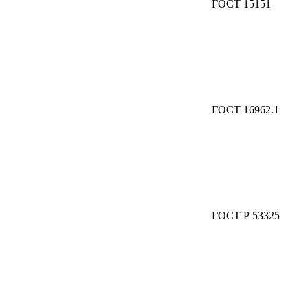
ГОСТ 15151
ГОСТ 16962.1
ГОСТ Р 53325