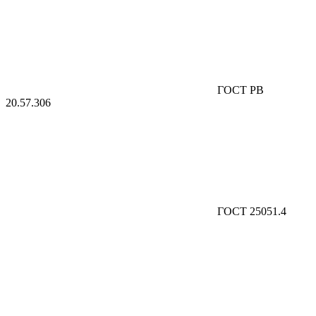
ГОСТ РВ
20.57.306
ГОСТ 25051.4