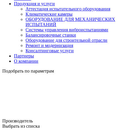
Продукция и услуги
Аттестация испытательного оборудования
Климатические камеры
ОБОРУДОВАНИЕ ДЛЯ МЕХАНИЧЕСКИХ
ИСПЫТАНИЙ
Системы управления виброиспытаниями
Балансировочные станки
Оборудование для строительной отрасли
Ремонт и модернизация
Консалтинговые услуги
Партнеры
О компании
Подобрать по параметрам
Производитель
Выбрать из списка