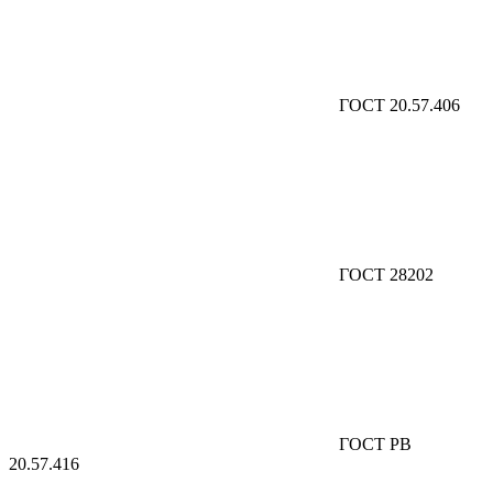
ГОСТ 20.57.406
ГОСТ 28202
ГОСТ РВ
20.57.416