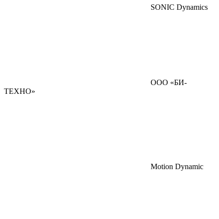
SONIC Dynamics
ООО «БИ-
ТЕХНО»
Motion Dynamic