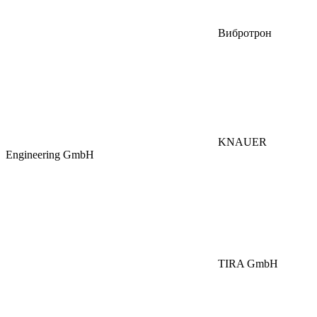
Вибротрон
KNAUER
Engineering GmbH
TIRA GmbH