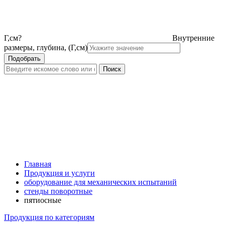
Г,см
?
Внутренние
размеры, глубина, (Г,см)
Главная
Продукция и услуги
оборудование для механических испытаний
стенды поворотные
пятиосные
Продукция по категориям