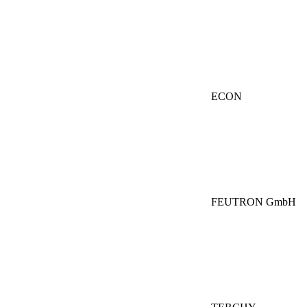
ECON
FEUTRON GmbH