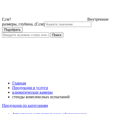
Г,см
?
Внутренние
размеры, глубина, (Г,см)
Главная
Продукция и услуги
климатические камеры
стенды комплексных испытаний
Продукция по категориям