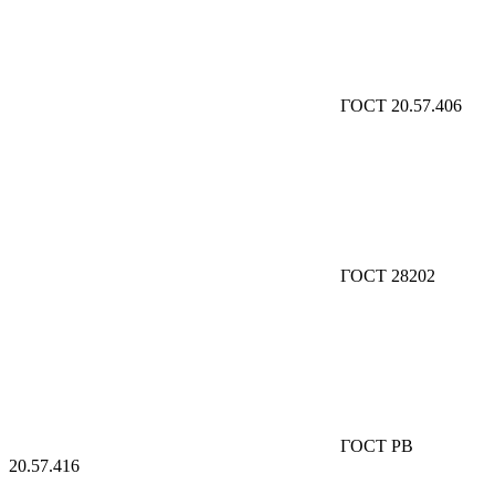
ГОСТ 20.57.406
ГОСТ 28202
ГОСТ РВ
20.57.416