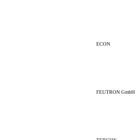
ECON
FEUTRON GmbH