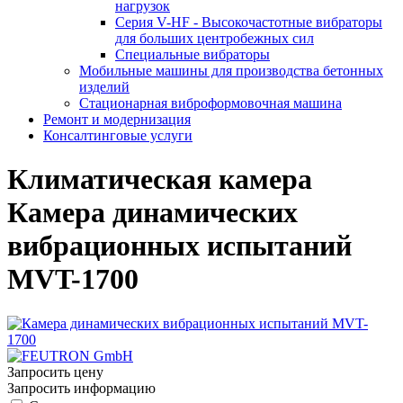
нагрузок
Серия V-HF - Высокочастотные вибраторы
для больших центробежных сил
Специальные вибраторы
Мобильные машины для производства бетонных
изделий
Стационарная виброформовочная машина
Ремонт и модернизация
Консалтинговые услуги
Климатическая камера
Камера динамических
вибрационных испытаний
MVT-1700
Запросить цену
Запросить информацию