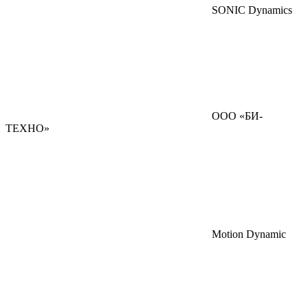
SONIC Dynamics
ООО «БИ-
ТЕХНО»
Motion Dynamic