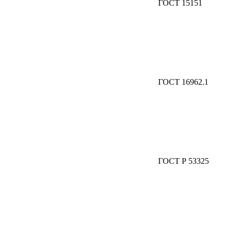
ГОСТ 15151
ГОСТ 16962.1
ГОСТ Р 53325