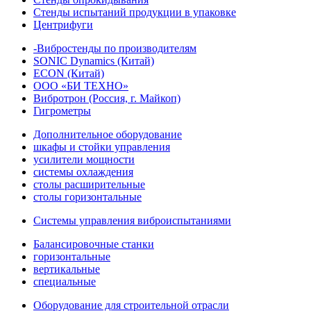
Стенды испытаний продукции в упаковке
Центрифуги
-Вибростенды по производителям
SONIC Dynamics (Китай)
ECON (Китай)
ООО «БИ ТЕХНО»
Вибротрон (Россия, г. Майкоп)
Гигрометры
Дополнительное оборудование
шкафы и стойки управления
усилители мощности
системы охлаждения
столы расширительные
столы горизонтальные
Системы управления виброиспытаниями
Балансировочные станки
горизонтальные
вертикальные
специальные
Оборудование для строительной отрасли