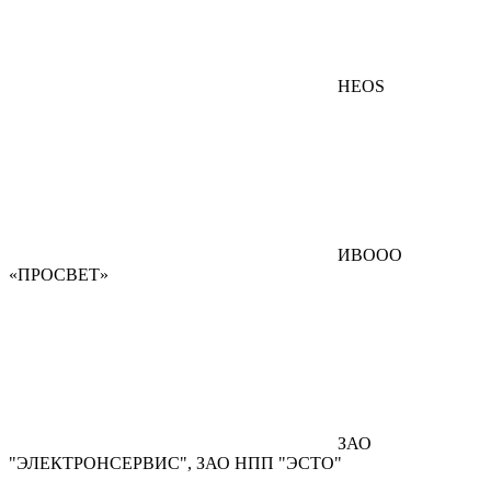
HEOS
ИВООО
«ПРОСВЕТ»
ЗАО
"ЭЛЕКТРОНСЕРВИС", ЗАО НПП "ЭСТО"