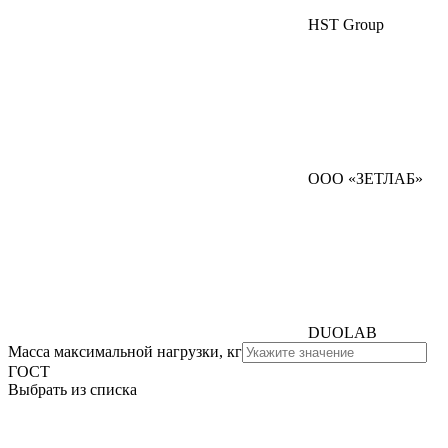
HST Group
ООО «ЗЕТЛАБ»
DUOLAB
Масса максимальной нагрузки, кг
ГОСТ
Выбрать из списка