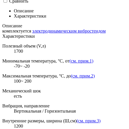
Сравнить
Описание
Характеристики
Описание
комплектуется
электродинамическим вибростендом
Характеристики
Полезный объем (V,л)
1700
Минимальная температура, °C, от
(см. прим.1)
-70~ -20
Максимальная температура, °C, до
(см. прим.2)
100~ 200
Механический шок
есть
Вибрация, направление
Вертикальная / Горизонтальная
Внутренние размеры, ширина (Ш,см)
(см. прим.3)
1200