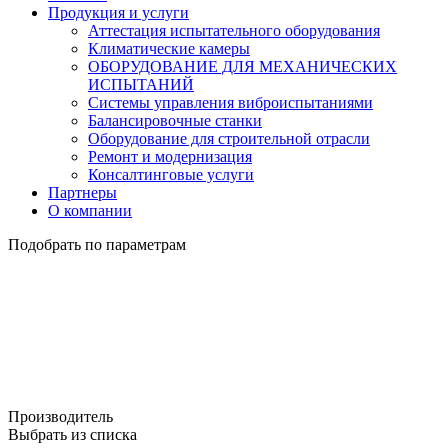
Продукция и услуги
Аттестация испытательного оборудования
Климатические камеры
ОБОРУДОВАНИЕ ДЛЯ МЕХАНИЧЕСКИХ
ИСПЫТАНИЙ
Системы управления виброиспытаниями
Балансировочные станки
Оборудование для строительной отрасли
Ремонт и модернизация
Консалтинговые услуги
Партнеры
О компании
Подобрать по параметрам
Производитель
Выбрать из списка