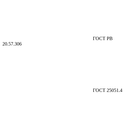
ГОСТ РВ
20.57.306
ГОСТ 25051.4