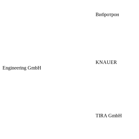
Вибротрон
KNAUER
Engineering GmbH
TIRA GmbH