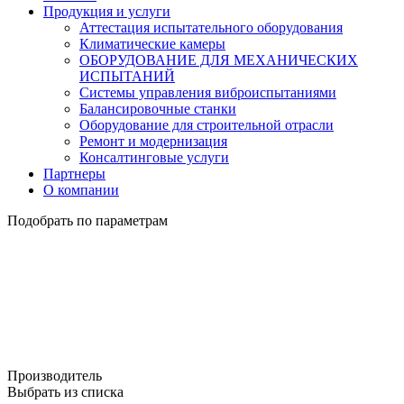
Продукция и услуги
Аттестация испытательного оборудования
Климатические камеры
ОБОРУДОВАНИЕ ДЛЯ МЕХАНИЧЕСКИХ
ИСПЫТАНИЙ
Системы управления виброиспытаниями
Балансировочные станки
Оборудование для строительной отрасли
Ремонт и модернизация
Консалтинговые услуги
Партнеры
О компании
Подобрать по параметрам
Производитель
Выбрать из списка