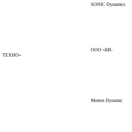
SONIC Dynamics
ООО «БИ-
ТЕХНО»
Motion Dynamic