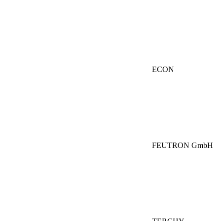
ECON
FEUTRON GmbH