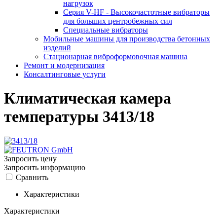
нагрузок
Серия V-HF - Высокочастотные вибраторы
для больших центробежных сил
Специальные вибраторы
Мобильные машины для производства бетонных
изделий
Стационарная виброформовочная машина
Ремонт и модернизация
Консалтинговые услуги
Климатическая камера
температуры 3413/18
Запросить цену
Запросить информацию
Сравнить
Характеристики
Характеристики