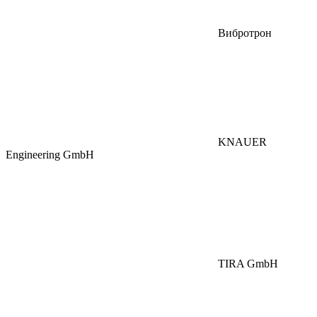
Вибротрон
KNAUER
Engineering GmbH
TIRA GmbH