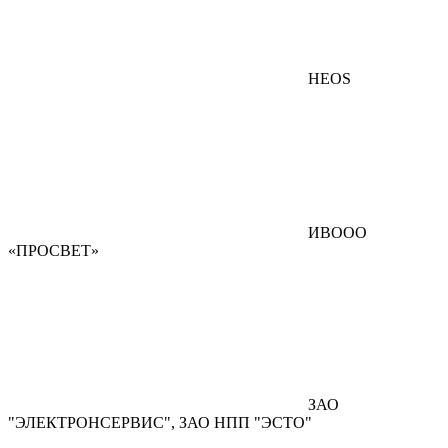
HEOS
ИВООО
«ПРОСВЕТ»
ЗАО
"ЭЛЕКТРОНСЕРВИС", ЗАО НПП "ЭСТО"