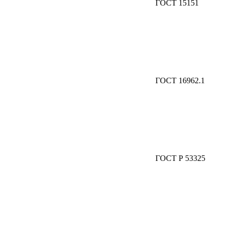
ГОСТ 15151
ГОСТ 16962.1
ГОСТ Р 53325