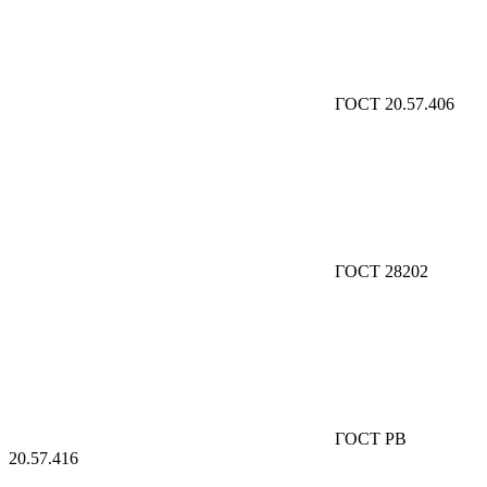
ГОСТ 20.57.406
ГОСТ 28202
ГОСТ РВ
20.57.416