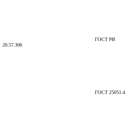
ГОСТ РВ
20.57.306
ГОСТ 25051.4