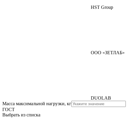
HST Group
ООО «ЗЕТЛАБ»
DUOLAB
Масса максимальной нагрузки, кг
ГОСТ
Выбрать из списка