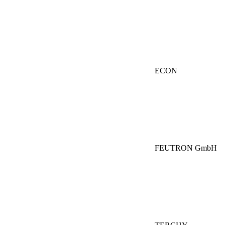
ECON
FEUTRON GmbH