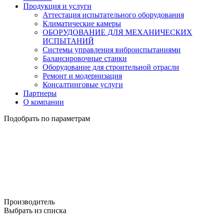
Продукция и услуги
Аттестация испытательного оборудования
Климатические камеры
ОБОРУДОВАНИЕ ДЛЯ МЕХАНИЧЕСКИХ
ИСПЫТАНИЙ
Системы управления виброиспытаниями
Балансировочные станки
Оборудование для строительной отрасли
Ремонт и модернизация
Консалтинговые услуги
Партнеры
О компании
Подобрать по параметрам
Производитель
Выбрать из списка