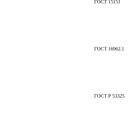
ГОСТ 15151
ГОСТ 16962.1
ГОСТ Р 53325