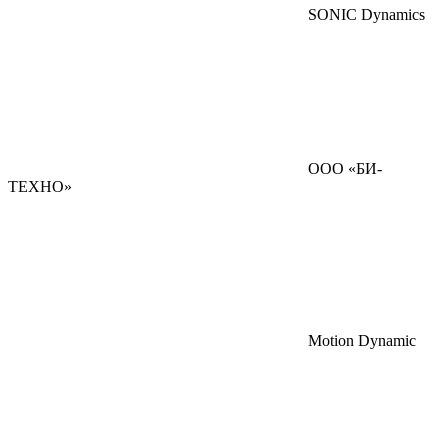
SONIC Dynamics
ООО «БИ-
ТЕХНО»
Motion Dynamic