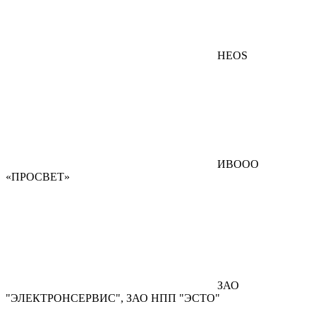
HEOS
ИВООО
«ПРОСВЕТ»
ЗАО
"ЭЛЕКТРОНСЕРВИС", ЗАО НПП "ЭСТО"