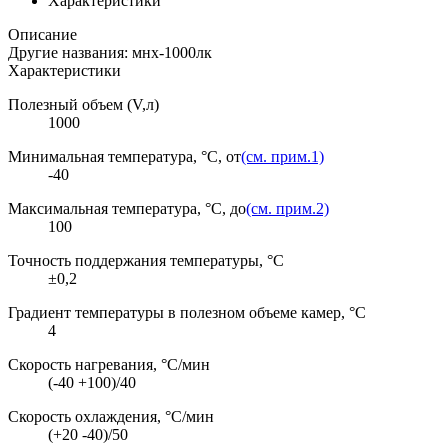
Характеристики
Описание
Другие названия: мнх-1000лк
Характеристики
Полезный объем (V,л)
1000
Минимальная температура, °C, от
(см. прим.1)
-40
Максимальная температура, °C, до
(см. прим.2)
100
Точность поддержания температуры, °C
±0,2
Градиент температуры в полезном объеме камер, °C
4
Скорость нагревания, °C/мин
(-40 +100)/40
Скорость охлаждения, °C/мин
(+20 -40)/50