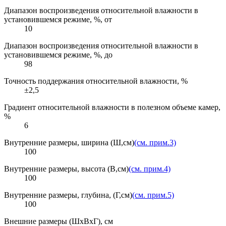
Диапазон воспроизведения относительной влажности в
установившемся режиме, %, от
10
Диапазон воспроизведения относительной влажности в
установившемся режиме, %, до
98
Точность поддержания относительной влажности, %
±2,5
Градиент относительной влажности в полезном объеме камер,
%
6
Внутренние размеры, ширина (Ш,см)
(см. прим.3)
100
Внутренние размеры, высота (В,см)
(см. прим.4)
100
Внутренние размеры, глубина, (Г,см)
(см. прим.5)
100
Внешние размеры (ШхВхГ), см