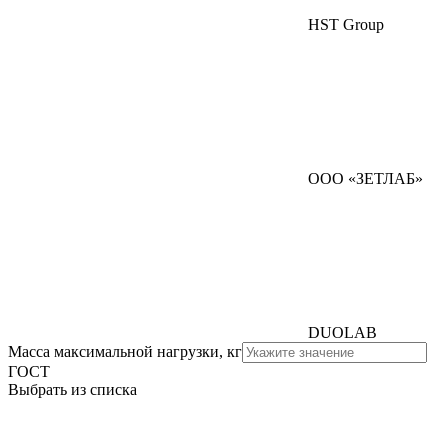
HST Group
ООО «ЗЕТЛАБ»
DUOLAB
Масса максимальной нагрузки, кг
ГОСТ
Выбрать из списка