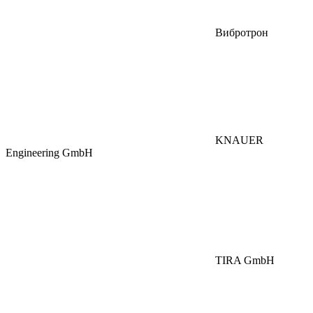
Вибротрон
KNAUER
Engineering GmbH
TIRA GmbH