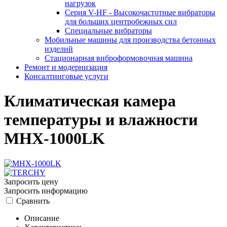
нагрузок
Серия V-HF - Высокочастотные вибраторы
для больших центробежных сил
Специальные вибраторы
Мобильные машины для производства бетонных
изделий
Стационарная виброформовочная машина
Ремонт и модернизация
Консалтинговые услуги
Климатическая камера
температуры и влажности
MHX-1000LK
Запросить цену
Запросить информацию
Сравнить
Описание