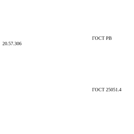
ГОСТ РВ
20.57.306
ГОСТ 25051.4