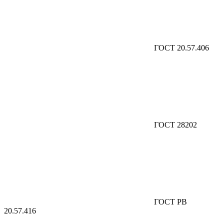
ГОСТ 20.57.406
ГОСТ 28202
ГОСТ РВ
20.57.416