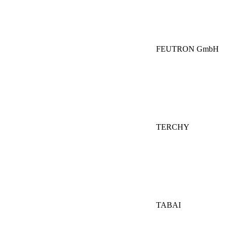
FEUTRON GmbH
TERCHY
TABAI