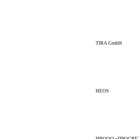
TIRA GmbH
HEOS
ИВООО «ПРОСВЕ