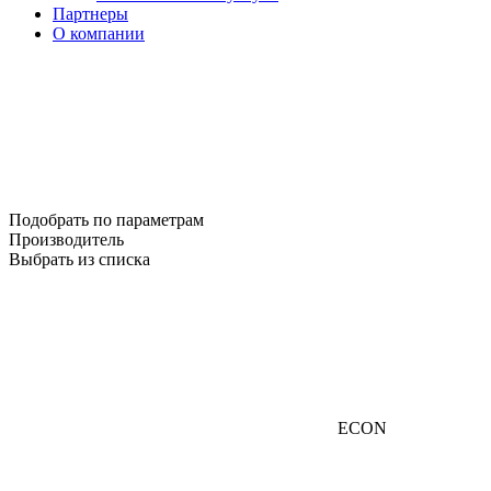
Партнеры
О компании
Подобрать по параметрам
Производитель
Выбрать из списка
ECON