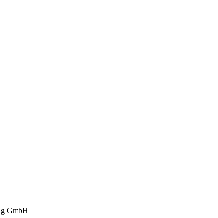
ng GmbH