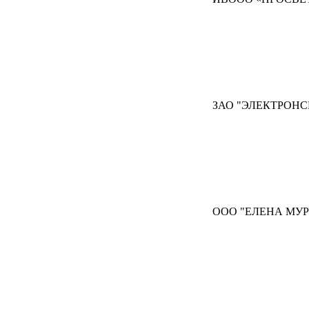
ЗАО "ЭЛЕКТРОНС
ООО "ЕЛЕНА МУР