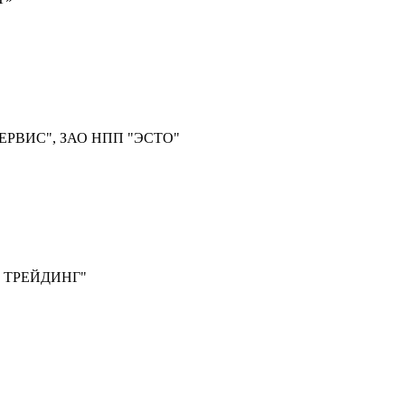
ЕРВИС", ЗАО НПП "ЭСТО"
 ТРЕЙДИНГ"