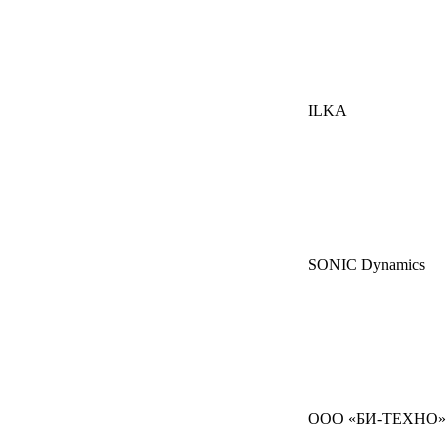
ILKA
SONIC Dynamics
ООО «БИ-ТЕХНО»