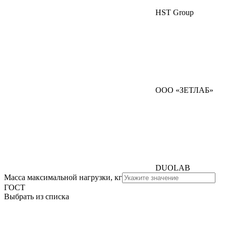
HST Group
ООО «ЗЕТЛАБ»
DUOLAB
Масса максимальной нагрузки, кг
ГОСТ
Выбрать из списка