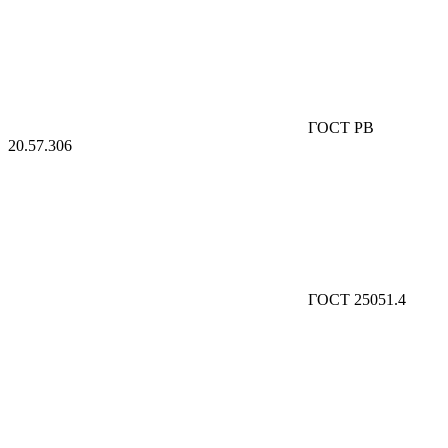
ГОСТ РВ
20.57.306
ГОСТ 25051.4