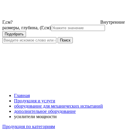
Г,см
?
Внутренние
размеры, глубина, (Г,см)
Главная
Продукция и услуги
оборудование для механических испытаний
дополнительное оборудование
усилители мощности
Продукция по категориям