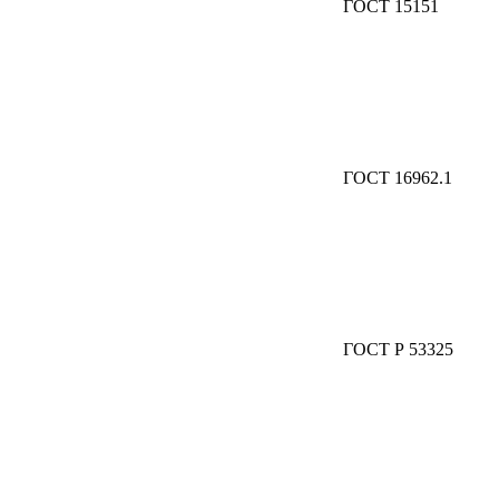
ГОСТ 15151
ГОСТ 16962.1
ГОСТ Р 53325