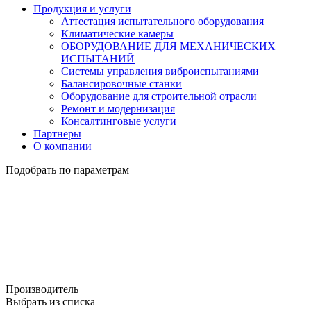
Продукция и услуги
Аттестация испытательного оборудования
Климатические камеры
ОБОРУДОВАНИЕ ДЛЯ МЕХАНИЧЕСКИХ
ИСПЫТАНИЙ
Системы управления виброиспытаниями
Балансировочные станки
Оборудование для строительной отрасли
Ремонт и модернизация
Консалтинговые услуги
Партнеры
О компании
Подобрать по параметрам
Производитель
Выбрать из списка