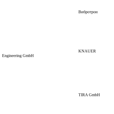
Вибротрон
KNAUER
Engineering GmbH
TIRA GmbH