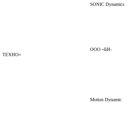
SONIC Dynamics
ООО «БИ-
ТЕХНО»
Motion Dynamic