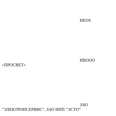
HEOS
ИВООО
«ПРОСВЕТ»
ЗАО
"ЭЛЕКТРОНСЕРВИС", ЗАО НПП "ЭСТО"