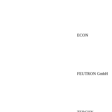
ECON
FEUTRON GmbH