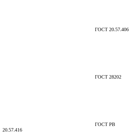
ГОСТ 20.57.406
ГОСТ 28202
ГОСТ РВ
20.57.416