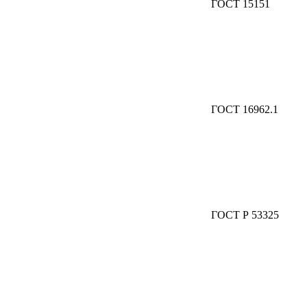
ГОСТ 15151
ГОСТ 16962.1
ГОСТ Р 53325