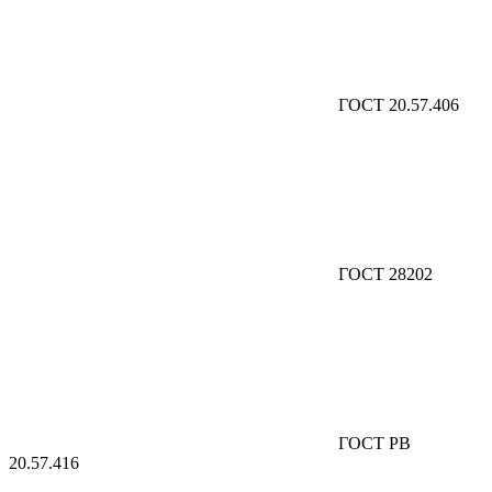
ГОСТ 20.57.406
ГОСТ 28202
ГОСТ РВ
20.57.416