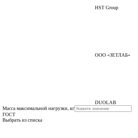
HST Group
ООО «ЗЕТЛАБ»
DUOLAB
Масса максимальной нагрузки, кг
ГОСТ
Выбрать из списка