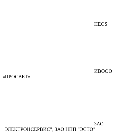
HEOS
ИВООО
«ПРОСВЕТ»
ЗАО
"ЭЛЕКТРОНСЕРВИС", ЗАО НПП "ЭСТО"