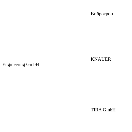
Вибротрон
KNAUER
Engineering GmbH
TIRA GmbH