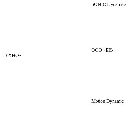
SONIC Dynamics
ООО «БИ-
ТЕХНО»
Motion Dynamic