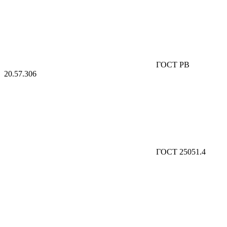
ГОСТ РВ
20.57.306
ГОСТ 25051.4