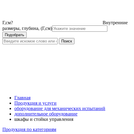
Г,см
?
Внутренние
размеры, глубина, (Г,см)
Главная
Продукция и услуги
оборудование для механических испытаний
дополнительное оборудование
шкафы и стойки управления
Продукция по категориям