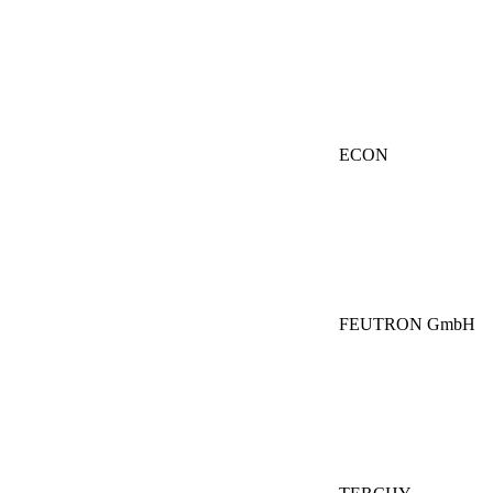
ECON
FEUTRON GmbH