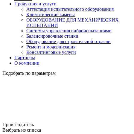
Продукция и услуги
Аттестация испытательного оборудования
Климатические камеры
ОБОРУДОВАНИЕ ДЛЯ МЕХАНИЧЕСКИХ
ИСПЫТАНИЙ
Системы управления виброиспытаниями
Балансировочные станки
Оборудование для строительной отрасли
Ремонт и модернизация
Консалтинговые услуги
Партнеры
О компании
Подобрать по параметрам
Производитель
Выбрать из списка