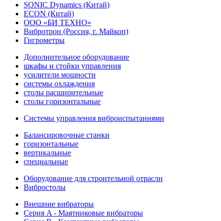
SONIC Dynamics (Китай)
ECON (Китай)
ООО «БИ ТЕХНО»
Вибротрон (Россия, г. Майкоп)
Гигрометры
Дополнительное оборудование
шкафы и стойки управления
усилители мощности
системы охлаждения
столы расширительные
столы горизонтальные
Системы управления виброиспытаниями
Балансировочные станки
горизонтальные
вертикальные
специальные
Оборудование для строительной отрасли
Вибростолы
Внешние вибраторы
Серия A - Маятниковые вибраторы