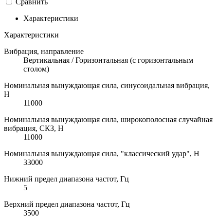
Сравнить
Характеристики
Характеристики
Вибрация, направление
Вертикальная / Горизонтальная (с горизонтальным
столом)
Номинальная вынуждающая сила, синусоидальная вибрация,
H
11000
Номинальная вынуждающая сила, широкополосная случайная
вибрация, СКЗ, H
11000
Номинальная вынуждающая сила, "классический удар", H
33000
Нижний предел диапазона частот, Гц
5
Верхний предел диапазона частот, Гц
3500