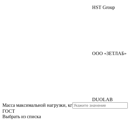
HST Group
ООО «ЗЕТЛАБ»
DUOLAB
Масса максимальной нагрузки, кг
ГОСТ
Выбрать из списка