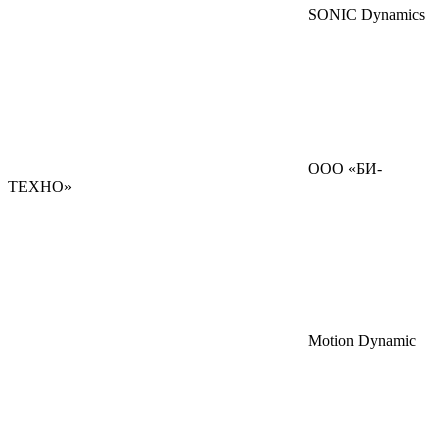
SONIC Dynamics
ООО «БИ-
ТЕХНО»
Motion Dynamic