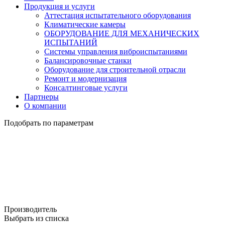
Продукция и услуги
Аттестация испытательного оборудования
Климатические камеры
ОБОРУДОВАНИЕ ДЛЯ МЕХАНИЧЕСКИХ
ИСПЫТАНИЙ
Системы управления виброиспытаниями
Балансировочные станки
Оборудование для строительной отрасли
Ремонт и модернизация
Консалтинговые услуги
Партнеры
О компании
Подобрать по параметрам
Производитель
Выбрать из списка