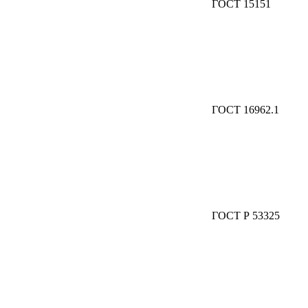
ГОСТ 15151
ГОСТ 16962.1
ГОСТ Р 53325