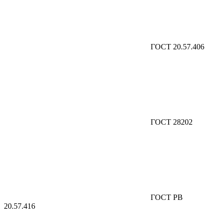
ГОСТ 20.57.406
ГОСТ 28202
ГОСТ РВ
20.57.416