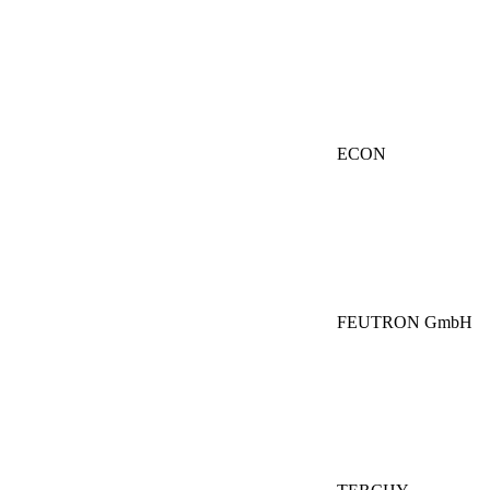
ECON
FEUTRON GmbH