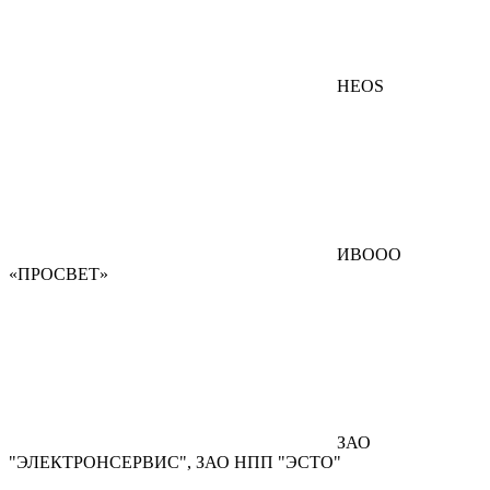
HEOS
ИВООО
«ПРОСВЕТ»
ЗАО
"ЭЛЕКТРОНСЕРВИС", ЗАО НПП "ЭСТО"