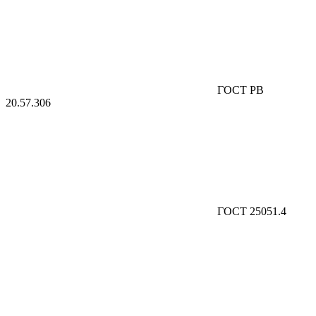
ГОСТ РВ
20.57.306
ГОСТ 25051.4