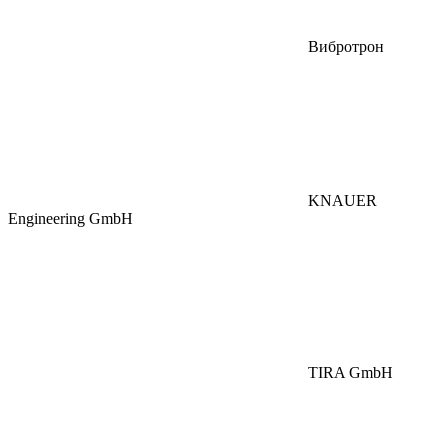
Вибротрон
KNAUER
Engineering GmbH
TIRA GmbH