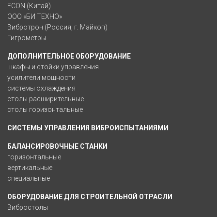
ECON (Китай)
ООО «БИ ТЕХНО»
Вибротрон (Россия, г. Майкоп)
Гигрометры
ДОПОЛНИТЕЛЬНОЕ ОБОРУДОВАНИЕ
шкафы и стойки управления
усилители мощности
системы охлаждения
столы расширительные
столы горизонтальные
СИСТЕМЫ УПРАВЛЕНИЯ ВИБРОИСПЫТАНИЯМИ
БАЛАНСИРОВОЧНЫЕ СТАНКИ
горизонтальные
вертикальные
специальные
ОБОРУДОВАНИЕ ДЛЯ СТРОИТЕЛЬНОЙ ОТРАСЛИ
Вибростолы