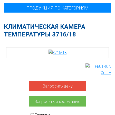
ПРОДУКЦИЯ ПО КАТЕГОРИЯМ
КЛИМАТИЧЕСКАЯ КАМЕРА
ТЕМПЕРАТУРЫ 3716/18
Запросить цену
Запросить информацию
Сравнить