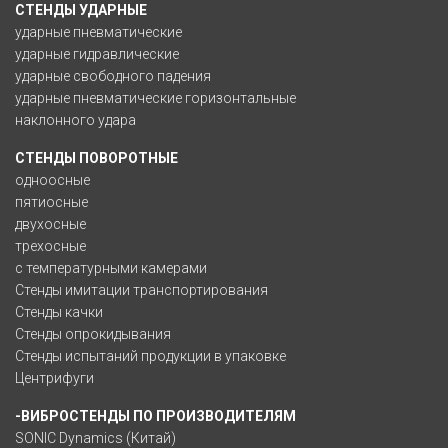
СТЕНДЫ УДАРНЫЕ
ударные пневматические
ударные гидравлические
ударные свободного падения
ударные пневматические горизонтальные
наклонного удара
СТЕНДЫ ПОВОРОТНЫЕ
одноосные
пятиосные
двухосные
трехосные
с температурными камерами
Стенды имитации транспортирования
Стенды качки
Стенды опрокидывания
Стенды испытаний продукции в упаковке
Центрифуги
-ВИБРОСТЕНДЫ ПО ПРОИЗВОДИТЕЛЯМ
SONIC Dynamics (Китай)