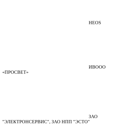
HEOS
ИВООО
«ПРОСВЕТ»
ЗАО
"ЭЛЕКТРОНСЕРВИС", ЗАО НПП "ЭСТО"