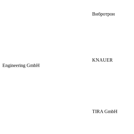
Вибротрон
KNAUER
Engineering GmbH
TIRA GmbH