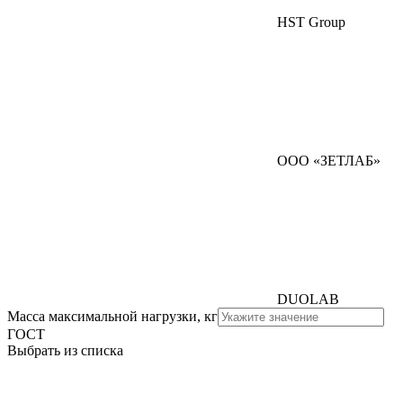
HST Group
ООО «ЗЕТЛАБ»
DUOLAB
Масса максимальной нагрузки, кг
ГОСТ
Выбрать из списка