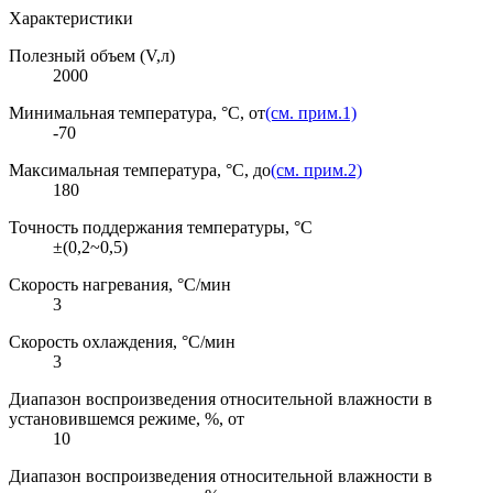
Характеристики
Полезный объем (V,л)
2000
Минимальная температура, °C, от
(см. прим.1)
-70
Максимальная температура, °C, до
(см. прим.2)
180
Точность поддержания температуры, °C
±(0,2~0,5)
Скорость нагревания, °C/мин
3
Скорость охлаждения, °C/мин
3
Диапазон воспроизведения относительной влажности в
установившемся режиме, %, от
10
Диапазон воспроизведения относительной влажности в