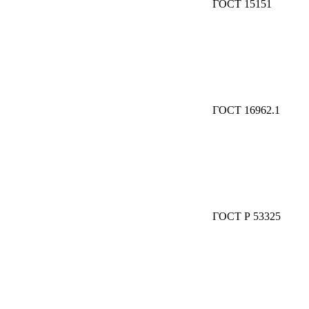
ГОСТ 15151
ГОСТ 16962.1
ГОСТ Р 53325