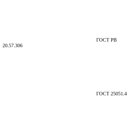
ГОСТ РВ
20.57.306
ГОСТ 25051.4