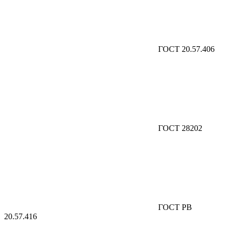
ГОСТ 20.57.406
ГОСТ 28202
ГОСТ РВ
20.57.416