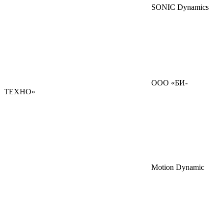
SONIC Dynamics
ООО «БИ-
ТЕХНО»
Motion Dynamic