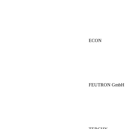
ECON
FEUTRON GmbH