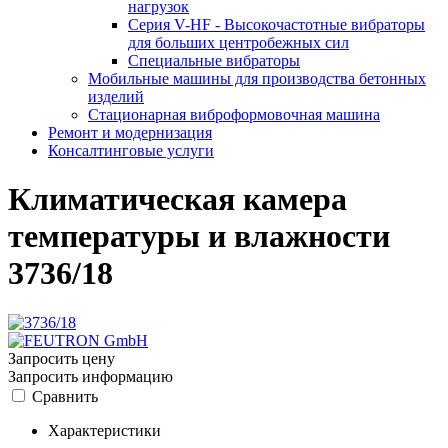
нагрузок
Серия V-HF - Высокочастотные вибраторы
для больших центробежных сил
Специальные вибраторы
Мобильные машины для производства бетонных
изделий
Стационарная виброформовочная машина
Ремонт и модернизация
Консалтинговые услуги
Климатическая камера
температуры и влажности
3736/18
Запросить цену
Запросить информацию
Сравнить
Характеристики