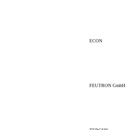
ECON
FEUTRON GmbH