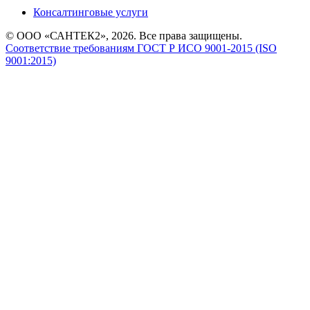
Консалтинговые услуги
© ООО «САНТЕК2», 2026. Все права защищены.
Соответствие требованиям ГОСТ Р ИСО 9001-2015 (ISO
9001:2015)