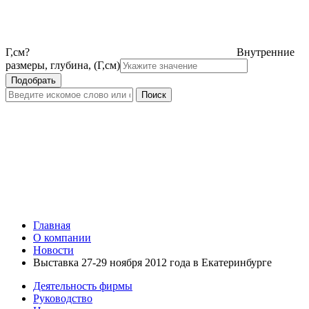
Г,см
?
Внутренние
размеры, глубина, (Г,см)
Главная
О компании
Новости
Выставка 27-29 ноября 2012 года в Екатеринбурге
Деятельность фирмы
Руководство