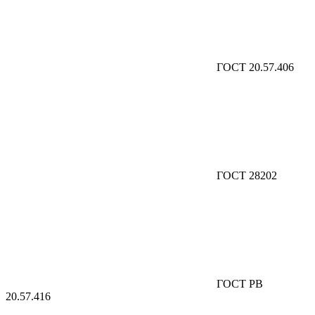
ГОСТ 20.57.406
ГОСТ 28202
ГОСТ РВ
20.57.416