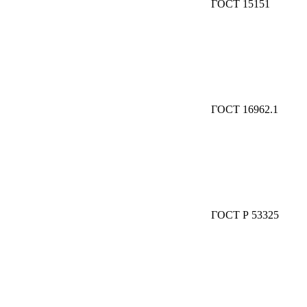
ГОСТ 15151
ГОСТ 16962.1
ГОСТ Р 53325