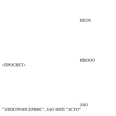
HEOS
ИВООО
«ПРОСВЕТ»
ЗАО
"ЭЛЕКТРОНСЕРВИС", ЗАО НПП "ЭСТО"