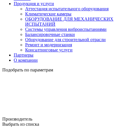
Продукция и услуги
Аттестация испытательного оборудования
Климатические камеры
ОБОРУДОВАНИЕ ДЛЯ МЕХАНИЧЕСКИХ
ИСПЫТАНИЙ
Системы управления виброиспытаниями
Балансировочные станки
Оборудование для строительной отрасли
Ремонт и модернизация
Консалтинговые услуги
Партнеры
О компании
Подобрать по параметрам
Производитель
Выбрать из списка