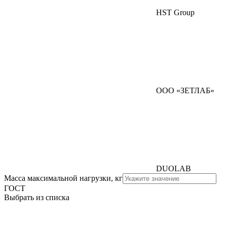
HST Group
ООО «ЗЕТЛАБ»
DUOLAB
Масса максимальной нагрузки, кг
ГОСТ
Выбрать из списка