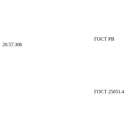
ГОСТ РВ
20.57.306
ГОСТ 25051.4