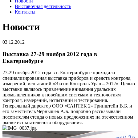
Новости
Выставочная деятельность
Контакты
Новости
03.12.2012
Выставка 27-29 ноября 2012 года в
Екатеринбурге
27-29 ноября 2012 года в г. Екатеринбурге проходила
специализированная выставка приборов и средств контроля,
измерений, испытаний «Экспо Контроль Урал – 2012». Целью
выставки являлось привлечение внимания уральских
промышленников к новейшим системам и технологиям
контроля, измерений, испытаний и тестирования.
Генеральный директор ООО «САНТЕК 2» Гринштейн В.Б. и
его заместитель Чернышев А.Б. подробно рассказывали
посетителям стенда о новых предложениях на отечественном
рынке испытательного оборудования: