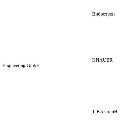
Вибротрон
KNAUER
Engineering GmbH
TIRA GmbH