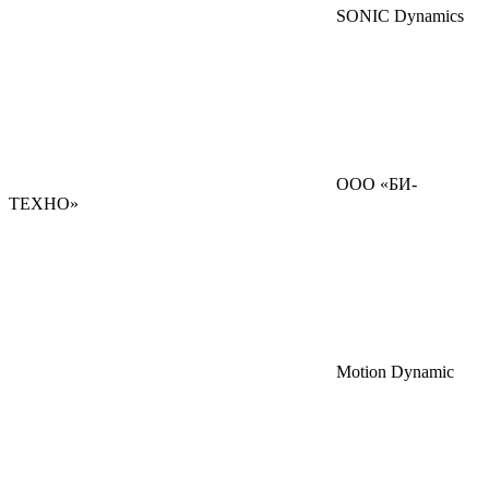
SONIC Dynamics
ООО «БИ-
ТЕХНО»
Motion Dynamic