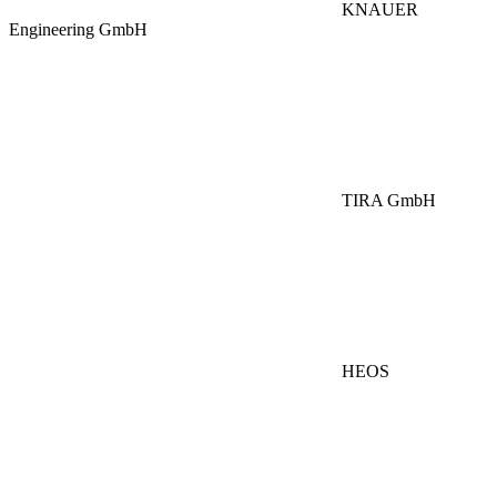
KNAUER
Engineering GmbH
TIRA GmbH
HEOS