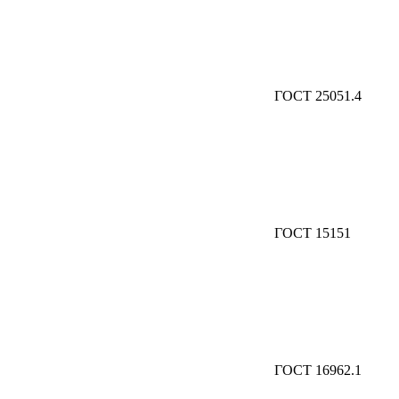
ГОСТ 25051.4
ГОСТ 15151
ГОСТ 16962.1