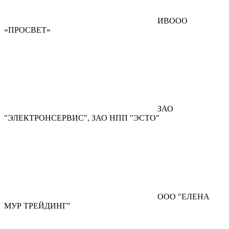
ИВООО
«ПРОСВЕТ»
ЗАО
"ЭЛЕКТРОНСЕРВИС", ЗАО НПП "ЭСТО"
ООО "ЕЛЕНА
МУР ТРЕЙДИНГ"