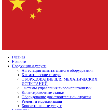
Главная
Новости
Продукция и услуги
Аттестация испытательного оборудования
Климатические камеры
ОБОРУДОВАНИЕ ДЛЯ МЕХАНИЧЕСКИХ
ИСПЫТАНИЙ
Системы управления виброиспытаниями
Балансировочные станки
Оборудование для строительной отрасли
Ремонт и модернизация
Консалтинговые услуги