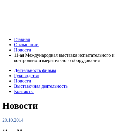
Главная
О компании
Новости
11-ая Международная выставка испытательного и
контрольно-измерительного оборудования
Деятельность фирмы
Руководство
Новости
Выставочная деятельность
Контакты
Новости
20.10.2014