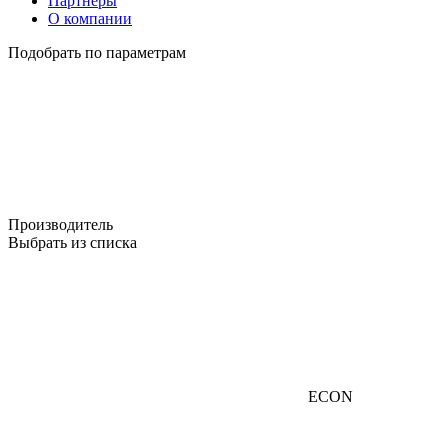
Партнеры
О компании
Подобрать по параметрам
Производитель
Выбрать из списка
ECON