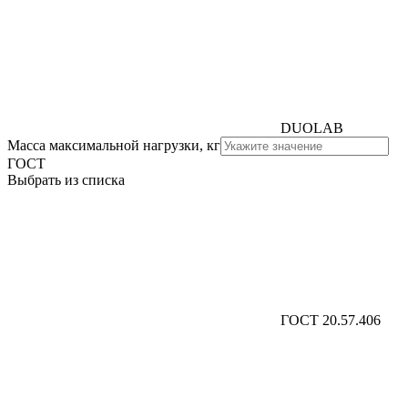
DUOLAB
Масса максимальной нагрузки, кг
ГОСТ
Выбрать из списка
ГОСТ 20.57.406