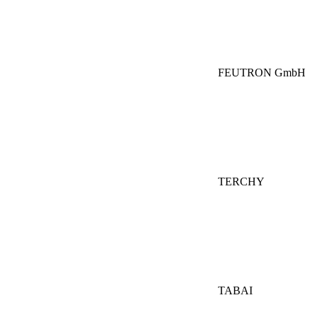
FEUTRON GmbH
TERCHY
TABAI