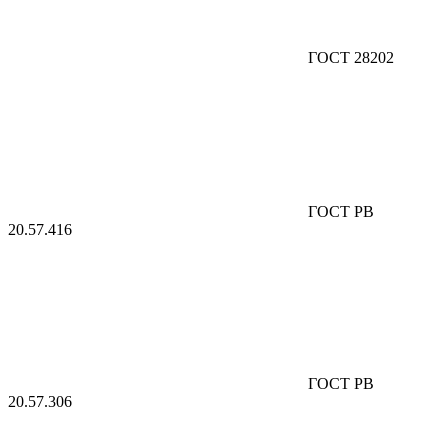
ГОСТ 28202
ГОСТ РВ
20.57.416
ГОСТ РВ
20.57.306