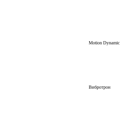
Motion Dynamic
Вибротрон